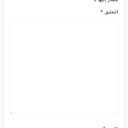
التعليق
*