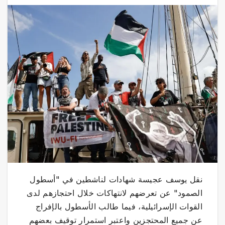
نقل يوسف عجيسة شهادات لناشطين في "أسطول
الصمود" عن تعرضهم لانتهاكات خلال احتجازهم لدى
القوات الإسرائيلية، فيما طالب الأسطول بالإفراج
عن جميع المحتجزين واعتبر استمرار توقيف بعضهم