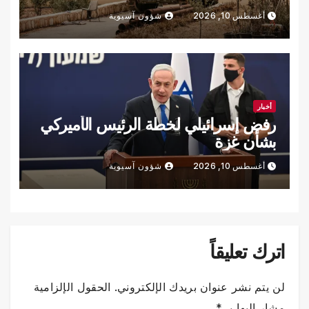
أغسطس 10, 2026
شؤون آسيوية
أخبار
رفض إسرائيلي لخطة الرئيس الأميركي
بشأن غزة
أغسطس 10, 2026
شؤون آسيوية
اترك تعليقاً
لن يتم نشر عنوان بريدك الإلكتروني.
الحقول الإلزامية
مشار إليها بـ
*