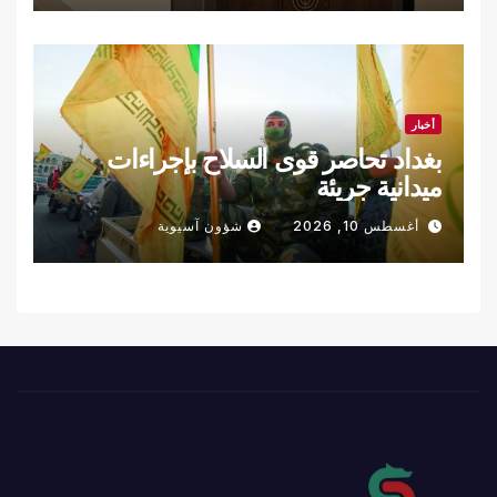
أخبار
بغداد تحاصر قوى السلاح بإجراءات
ميدانية جريئة
أغسطس 10, 2026
شؤون آسيوية