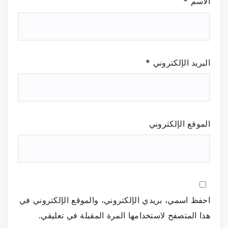
الاسم
*
البريد الإلكتروني
*
الموقع الإلكتروني
احفظ اسمي، بريدي الإلكتروني، والموقع الإلكتروني في
هذا المتصفح لاستخدامها المرة المقبلة في تعليقي.