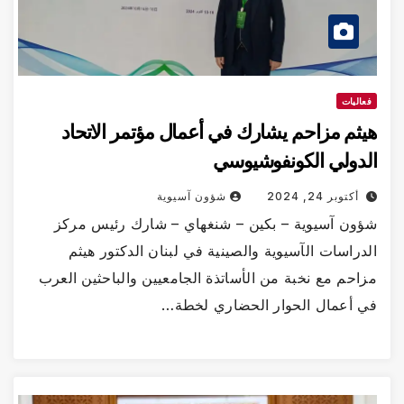
فعاليات
هيثم مزاحم يشارك في أعمال مؤتمر الاتحاد
الدولي الكونفوشيوسي
أكتوبر 24, 2024
شؤون آسيوية
شؤون آسيوية – بكين – شنغهاي – شارك رئيس مركز
الدراسات الآسيوية والصينية في لبنان الدكتور هيثم
مزاحم مع نخبة من الأساتذة الجامعيين والباحثين العرب
في أعمال الحوار الحضاري لخطة…