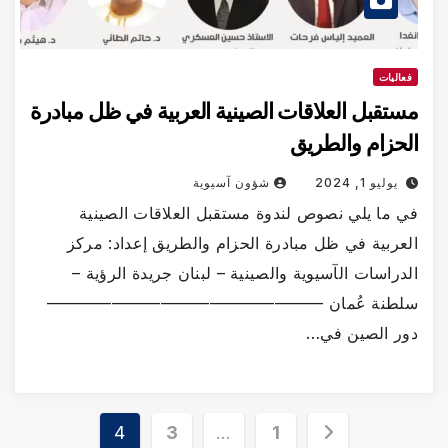
فعاليات
مستقبل العلاقات الصينية العربية في ظل مبادرة
الحزام والطريق
يوليو 1, 2024
شؤون آسيوية
في ما يلي نصوص لندوة مستقبل العلاقات الصينية
العربية في ظل مبادرة الحزام والطريق إعداد: مركز
الدراسات الآسيوية والصينية – لبنان جريدة الرؤية –
سلطنة عُمان —————————————————
دور الصين في…
تعدد
4
3
…
1