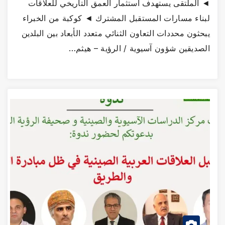
◄ الملتقى يستهدف استثمار العمق التاريخي للعلاقات
لبناء مسارات المستقبل المشترك ◄ كوكبة من الخبراء
يبحثون محددات التعاون الثنائي متعدد الأبعاد بين البلدين
الصديقين شؤون آسيوية / الرؤية – هيثم…