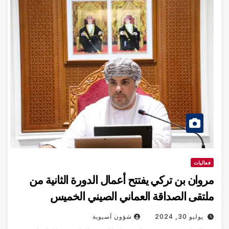
فعاليات
مروان بن تركي يفتتح أعمال الدورة الثانية من
ملتقى الصداقة العماني الصيني الخميس
يوليو 30, 2024
شؤون آسيوية