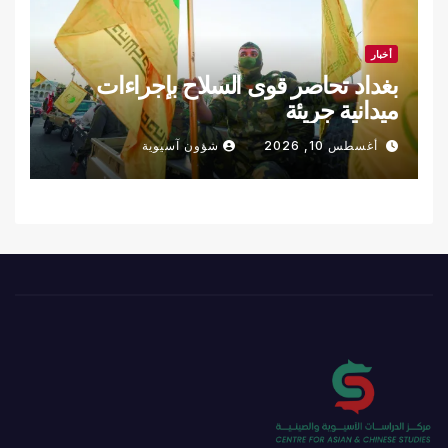
أخبار
بغداد تحاصر قوى السلاح بإجراءات
ميدانية جريئة
أغسطس 10, 2026
شؤون آسيوية