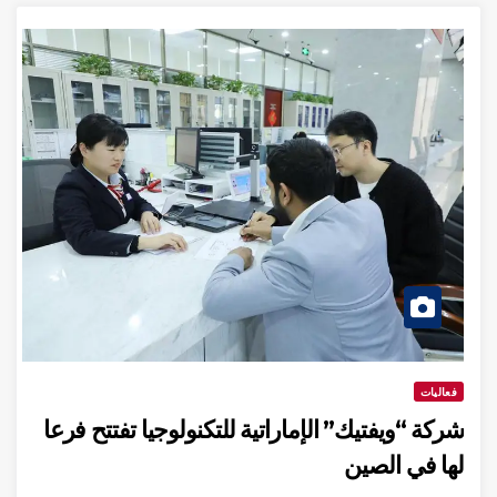
فعاليات
شركة “ويفتيك” الإماراتية للتكنولوجيا تفتتح فرعا
لها في الصين