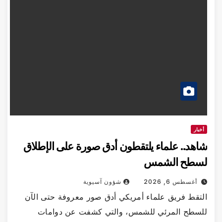
أخبار
شاهد.. علماء يلتقطون أدق صورة على الإطلاق
لسطح الشمس
أغسطس 6, 2026
شؤون آسيوية
التقط فريق علماء أمريكي أدق صور معروفة حتى الآن
للسطح المرئي للشمس، والتي كشفت عن دوامات