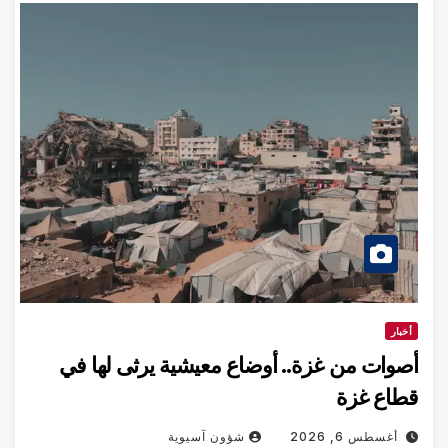
أخبار
أصوات من غزة.. أوضاع معيشية يرثى لها في
قطاع غزة
أغسطس 6, 2026
شؤون آسيوية