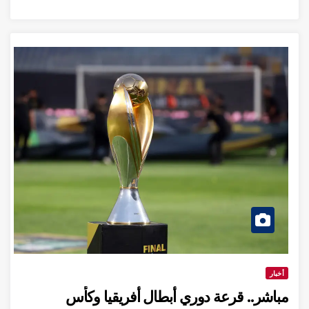
أخبار
مباشر.. قرعة دوري أبطال أفريقيا وكأس