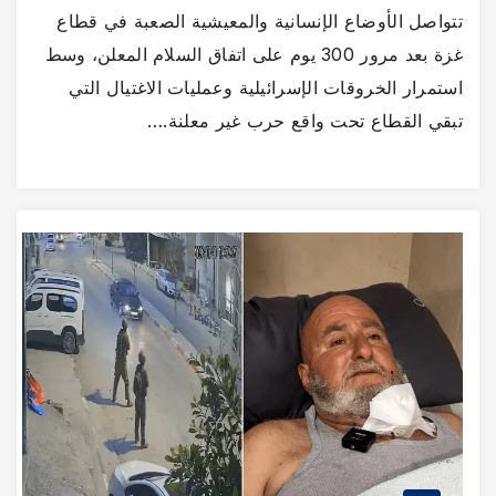
تتواصل الأوضاع الإنسانية والمعيشية الصعبة في قطاع
غزة بعد مرور 300 يوم على اتفاق السلام المعلن، وسط
استمرار الخروقات الإسرائيلية وعمليات الاغتيال التي
تبقي القطاع تحت واقع حرب غير معلنة.…