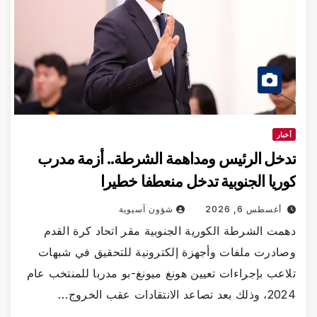
أخبار
تدخل الرئيس ومداهمة الشرطة.. أزمة مدرب
كوريا الجنوبية تدخل منعطفا خطيرا
أغسطس 6, 2026
شؤون آسيوية
دهمت الشرطة الكورية الجنوبية مقر اتحاد كرة القدم
وصادرت ملفات وأجهزة إلكترونية للتحقيق في شبهات
تلاعب بإجراءات تعيين هونغ ميونغ-بو مدربا للمنتخب عام
2024، وذلك بعد تصاعد الانتقادات عقب الخروج…