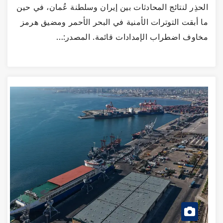
الحذِر لنتائج المحادثات بين إيران وسلطنة عُمان، في حين
ما أبقت التوترات الأمنية في البحر الأحمر ومضيق هرمز
مخاوف اضطراب الإمدادات قائمة. المصدر:…