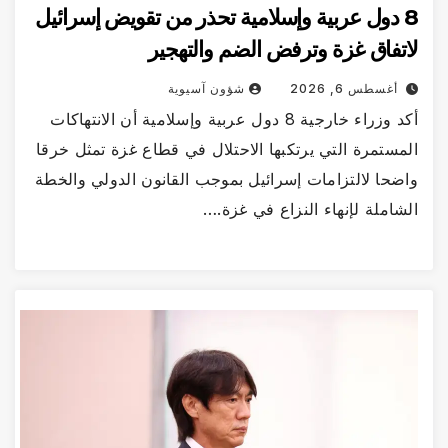
8 دول عربية وإسلامية تحذر من تقويض إسرائيل
لاتفاق غزة وترفض الضم والتهجير
أغسطس 6, 2026
شؤون آسيوية
أكد وزراء خارجية 8 دول عربية وإسلامية أن الانتهاكات
المستمرة التي يرتكبها الاحتلال في قطاع غزة تمثل خرقا
واضحا لالتزامات إسرائيل بموجب القانون الدولي والخطة
الشاملة لإنهاء النزاع في غزة.…