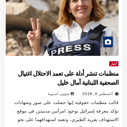
أخبار
منظمات تنشر أدلة على تعمد الاحتلال اغتيال
الصحفية اللبنانية آمال خليل
أغسطس 6, 2026
شؤون آسيوية
قالت منظمات حقوقية إنها حصلت على صور وشهادات
تؤكد معرفة إسرائيل بوجود امرأتين مدنيتين في موقع
الاستهداف بقرية الطيري، وتعمد استهدافهما على نحو