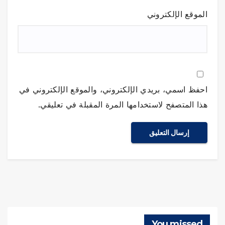
الموقع الإلكتروني
احفظ اسمي، بريدي الإلكتروني، والموقع الإلكتروني في
هذا المتصفح لاستخدامها المرة المقبلة في تعليقي.
You missed