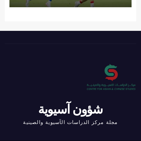
شؤون آسيوية
مجلة مركز الدراسات الآسيوية والصينية