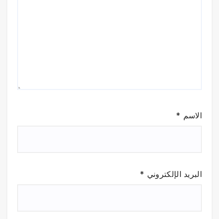
الاسم
*
البريد الإلكتروني
*