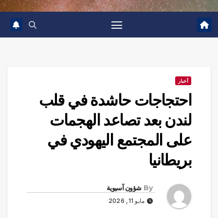
أخبار
احتجاجات حاشدة في قلب
لندن بعد تصاعد الهجمات
على المجتمع اليهودي في
بريطانيا
By
شؤون آسيوية
مايو 11, 2026