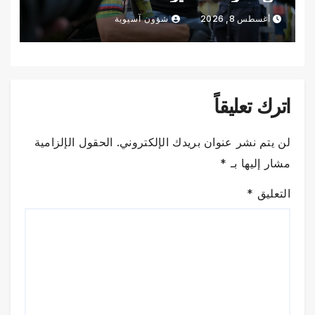
أغسطس 8, 2026
شؤون آسيوية
اترك تعليقاً
لن يتم نشر عنوان بريدك الإلكتروني.
الحقول الإلزامية
مشار إليها بـ
*
التعليق
*