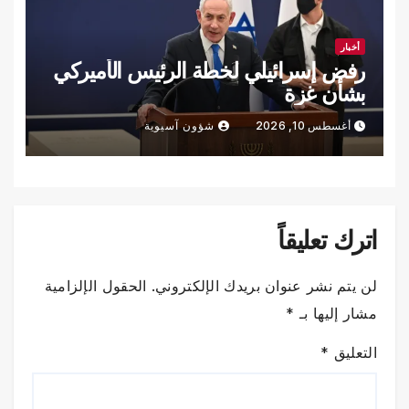
أخبار
رفض إسرائيلي لخطة الرئيس الأميركي
بشأن غزة
أغسطس 10, 2026
شؤون آسيوية
اترك تعليقاً
لن يتم نشر عنوان بريدك الإلكتروني.
الحقول الإلزامية
مشار إليها بـ
*
التعليق
*