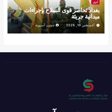
أخبار
بغداد تحاصر قوى السلاح بإجراءات
ميدانية جريئة
أغسطس 10, 2026
شؤون آسيوية