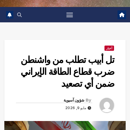
أخبار
تل أبيب تطلب من واشنطن
ضرب قطاع الطاقة الإيراني
ضمن أي تصعيد
By
شؤون آسيوية
مايو 9, 2026