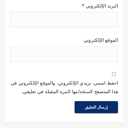
البريد الإلكتروني
*
الموقع الإلكتروني
احفظ اسمي، بريدي الإلكتروني، والموقع الإلكتروني في
هذا المتصفح لاستخدامها المرة المقبلة في تعليقي.