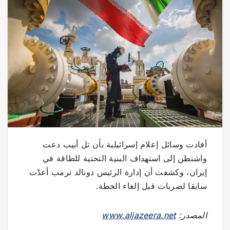
أفادت وسائل إعلام إسرائيلية بأن تل أبيب دعت
واشنطن إلى استهداف البنية التحتية للطاقة في
إيران، وكشفت أن إدارة الرئيس دونالد ترمب أعدّت
سابقا لضربات قبل إلغاء الخطة.
المصدر:
www.aljazeera.net