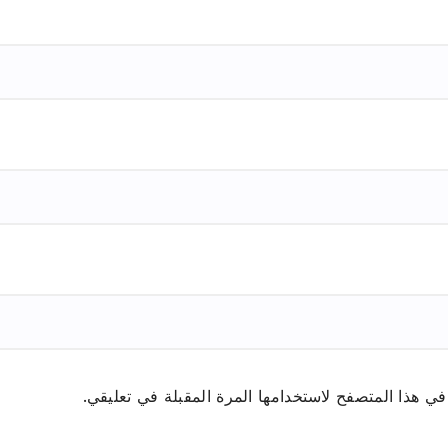
ي هذا المتصفح لاستخدامها المرة المقبلة في تعليقي.