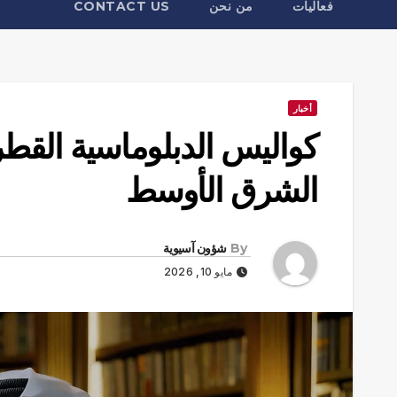
فعاليات
من نحن
CONTACT US
أخبار
الشرق الأوسط
By
شؤون آسيوية
مايو 10, 2026