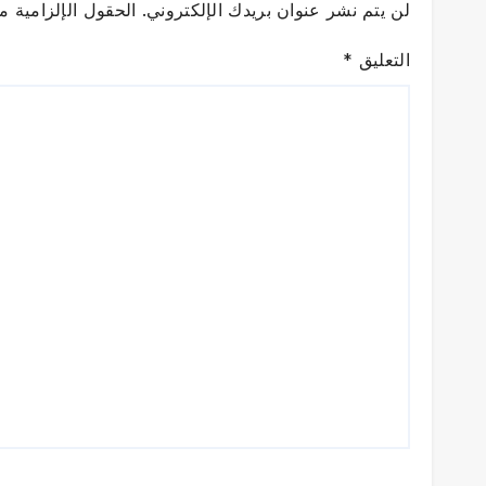
لن يتم نشر عنوان بريدك الإلكتروني.
الحقول الإلزامية مش
التعليق
*