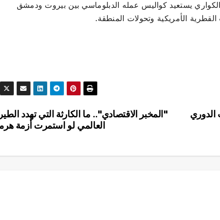
 الكواري يستعيد كواليس عمله الدبلوماسي بين بيروت ودمشق
لقطرية الأمريكية وتحولات المنطقة.
 الدوري
"المخبر الاقتصادي".. ما الكارثة التي تهدد الطير
العالمي لو استمرت أزمة هرم