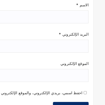
الاسم
*
البريد الإلكتروني
*
الموقع الإلكتروني
احفظ اسمي، بريدي الإلكتروني، والموقع الإلكتروني ف