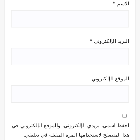
الاسم
*
البريد الإلكتروني
*
الموقع الإلكتروني
احفظ اسمي، بريدي الإلكتروني، والموقع الإلكتروني في
هذا المتصفح لاستخدامها المرة المقبلة في تعليقي.