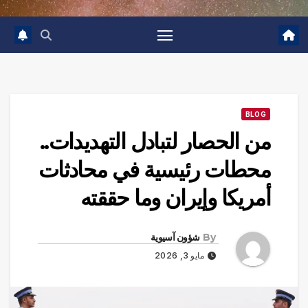
BLOG
من الحصار لتبادل التهديدات..
محطات رئيسية في محادثات
أمريكا وإيران وما حققته
By
شؤون آسيوية
مايو 3, 2026