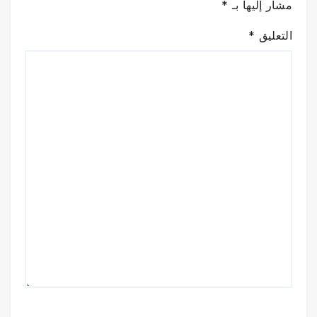
مشار إليها بـ
*
التعليق
*