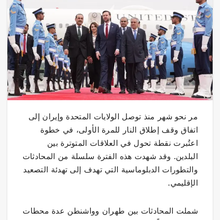
مر نحو شهر منذ توصل الولايات المتحدة وإيران إلى
اتفاق وقف إطلاق النار للمرة الأولى، في خطوة
اعتُبرت نقطة تحول في العلاقات المتوترة بين
البلدين. وقد شهدت هذه الفترة سلسلة من المحادثات
والتطورات الدبلوماسية التي تهدف إلى تهدئة التصعيد
الإقليمي.
شملت المحادثات بين طهران وواشنطن عدة محطات