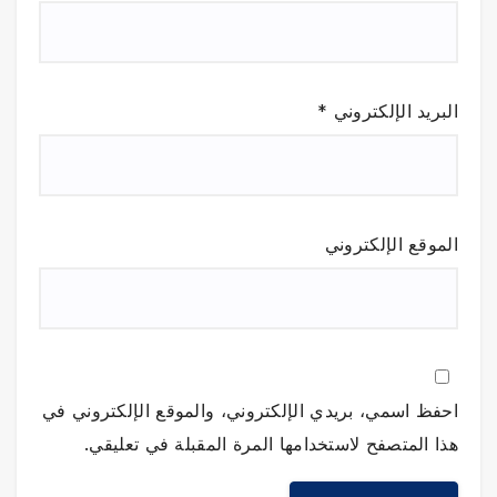
البريد الإلكتروني
*
الموقع الإلكتروني
احفظ اسمي، بريدي الإلكتروني، والموقع الإلكتروني في
هذا المتصفح لاستخدامها المرة المقبلة في تعليقي.