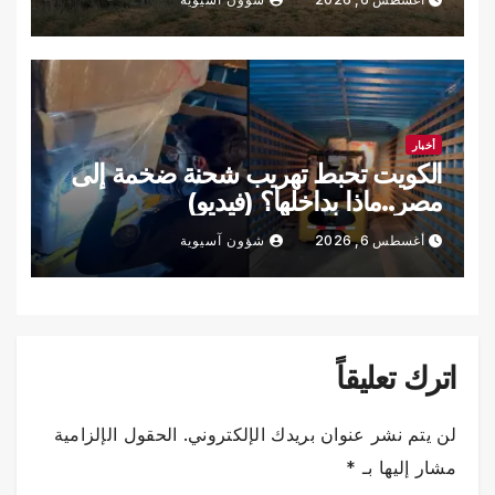
أخبار
الكويت تحبط تهريب شحنة ضخمة إلى
مصر..ماذا بداخلها؟ (فيديو)
أغسطس 6, 2026
شؤون آسيوية
اترك تعليقاً
لن يتم نشر عنوان بريدك الإلكتروني.
الحقول الإلزامية
مشار إليها بـ
*