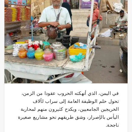
في اليمن، الذي أنهكته الحروب عقودا من الزمن،
تحول حلم الوظيفة العامة إلى سراب لآلاف
الخريجين الجامعيين، ويكدح كثيرون منهم لمحاربة
اليأس بالإصرار، وشق طريقهم نحو مشاريع صغيرة
ناجحة.