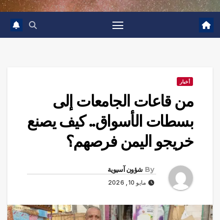
أخبار
من قاعات الجامعات إلى
بسطات الأسواق.. كيف يصنع
خريجو اليمن فرصهم؟
By
شؤون آسيوية
مايو 10, 2026