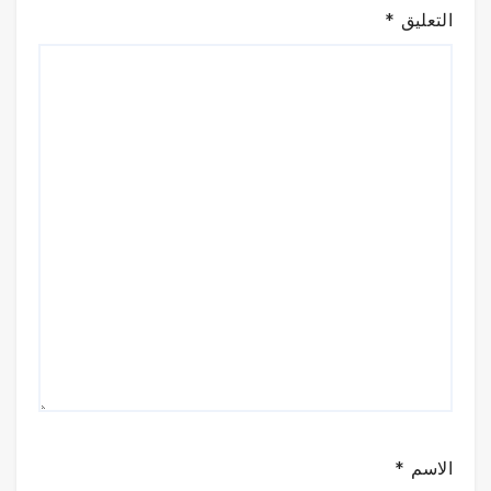
التعليق
*
الاسم
*