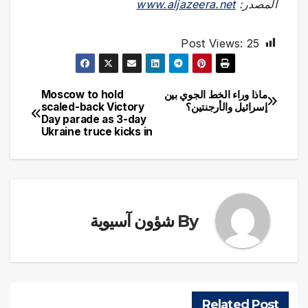
المصدر:
www.aljazeera.net
Post Views:
25
ماذا وراء الخط الجوي بين
Moscow to hold
تصفّح
إسرائيل والأرجنتين؟
scaled-back Victory
Day parade as 3-day
المقالات
Ukraine truce kicks in
By
شؤون آسيوية
Related Post