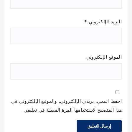
البريد الإلكتروني
*
الموقع الإلكتروني
احفظ اسمي، بريدي الإلكتروني، والموقع الإلكتروني في
هذا المتصفح لاستخدامها المرة المقبلة في تعليقي.