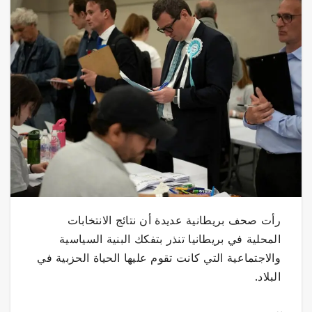
رأت صحف بريطانية عديدة أن نتائج الانتخابات
المحلية في بريطانيا تنذر بتفكك البنية السياسية
والاجتماعية التي كانت تقوم عليها الحياة الحزبية في
البلاد.