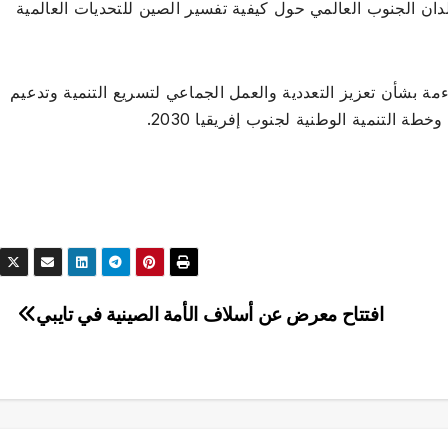
دان الجنوب العالمي حول كيفية تفسير الصين للتحديات العالمية
ة بشأن تعزيز التعددية والعمل الجماعي لتسريع التنمية وتدعيم
طة التنمية الوطنية لجنوب إفريقيا 2030.
افتتاح معرض عن أسلاف الأمة الصينية في تايبي