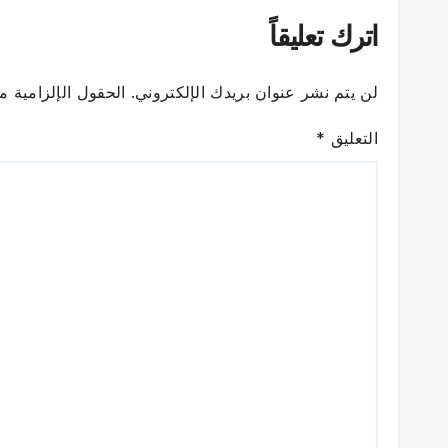
اترك تعليقاً
لن يتم نشر عنوان بريدك الإلكتروني.
الحقول الإلزامية مش
التعليق
*