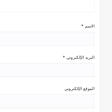
الاسم
*
البريد الإلكتروني
*
الموقع الإلكتروني