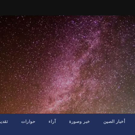
أخبار الصين
خبر وصورة
آراء
حوارات
تقدي