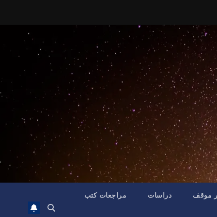
ر موقف
دراسات
مراجعات كتب