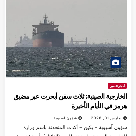
أخبار الصين
الخارجية الصينية: ثلاث سفن أبحرت عبر مضيق
هرمز في الأيام الأخيرة
مارس 31, 2026
شؤون آسيوية
شؤون آسيوية – بكين – أكدت المتحدثة باسم وزارة