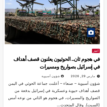
أخبار
في هجوم ثان.. الحوثيون يعلنون قصف أهداف
في إسرائيل بصواريخ ومسيرات
مارس 29, 2026
شؤون آسيوية
شؤون آسيوية – صنعاء – أعلنت جماعة الحوثي في اليمن
قصف أهداف حيوية وعسكرية في إسرائيل بدفعة من
الصواريخ والمسيرات، في هجوم هو الثاني من نوعه أمس
(السبت). وقال المتحدث…