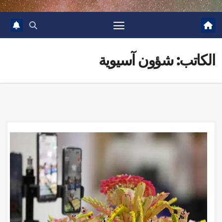
الكاتب:
شؤون آسيوية