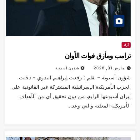
آراء
ترامب ومأزق فوات الأوان
مارس 31, 2026
شؤون آسيوية
شؤون آسيوية – بقلم : رفعت إبراهيم البدوي – دخلت
الحرب الأمريكية الإسرائيلية المشتركة غير القانونية على
إيران أسبوعها الرابع، من دون تحقيق أي من الأهداف
الأمريكية المعلنة والتي وعد…