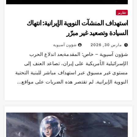
تقارير
استهداف المنشآت النووية الإيرانية: انتهاك
السيادة وتصعيد غير مبرّر
مارس 30, 2026
شؤون آسيوية
شؤون آسيوية – خاص: المقدمةبعد اندلاع الحرب
الإسرائيلية الأمريكية على إيران، تصاعد العنف إلى
مستوى غير مسبوق عبر استهداف مباشر للبنية التحتية
النووية الإيرانية. لم تقتصر هذه الضربات على مواقع…