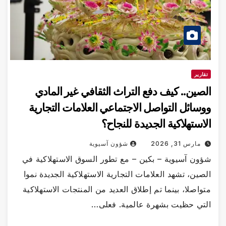
تقارير
الصين.. كيف دفع التراث الثقافي غير المادي
ووسائل التواصل الاجتماعي العلامات التجارية
الاستهلاكية الجديدة للنجاح؟
مارس 31, 2026
شؤون آسيوية
شؤون آسيوية – بكين – مع تطور السوق الاستهلاكية في
الصين، تشهد العلامات التجارية الاستهلاكية الجديدة نموا
متواصلا، بينما تم إطلاق العديد من المنتجات الاستهلاكية
التي حظيت بشهرة عالمية. فعلى…