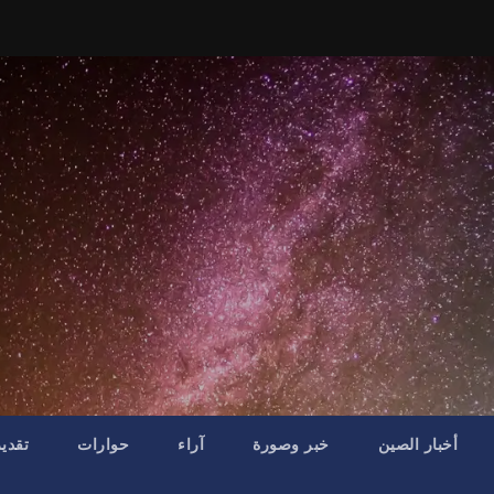
أخبار الصين
خبر وصورة
آراء
حوارات
تقدي