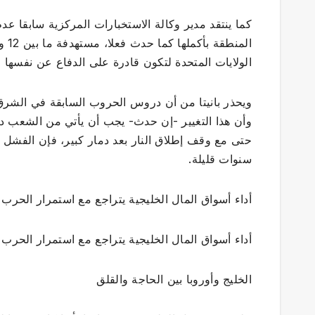
كما ينتقد مدير وكالة الاستخبارات المركزية سابقا ع
الولايات المتحدة لتكون قادرة على الدفاع عن نفسها ض
ويحذر بانيتا من أن دروس الحروب السابقة في الشرق 
وأن هذا التغيير -إن حدث- يجب أن يأتي من الشعب داخ
حتى مع وقف إطلاق النار بعد دمار كبير، فإن الفشل
سنوات قليلة.
أداء أسواق المال الخليجية يتراجع مع استمرار الحرب ا
أداء أسواق المال الخليجية يتراجع مع استمرار الحرب ا
الخليج وأوروبا بين الحاجة والقلق