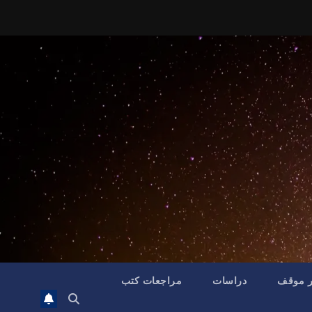
ر موقف
دراسات
مراجعات كتب