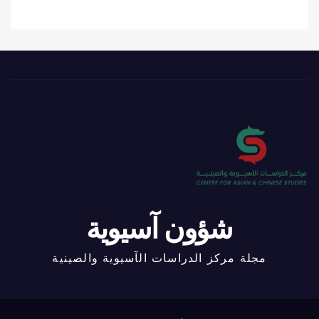
شؤون آسيوية
مجلة مركز الدراسات الآسيوية والصينية