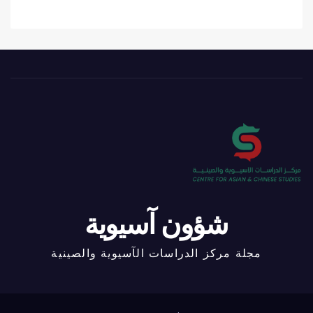
شؤون آسيوية
مجلة مركز الدراسات الآسيوية والصينية