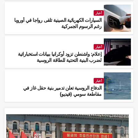
أخبار
السيارات الكهربائية الصينية تلقى رواجا في أوروبا
رغم الرسوم الجمركية
أخبار
إعلام: واشنطن تزود أوكرانيا ببيانات استخباراتية
لضرب البنية التحتية للطاقة الروسية
أخبار
الدفاع الروسية تعلن تدمير بنية حقل غاز في
مقاطعة سومي (فيديو)