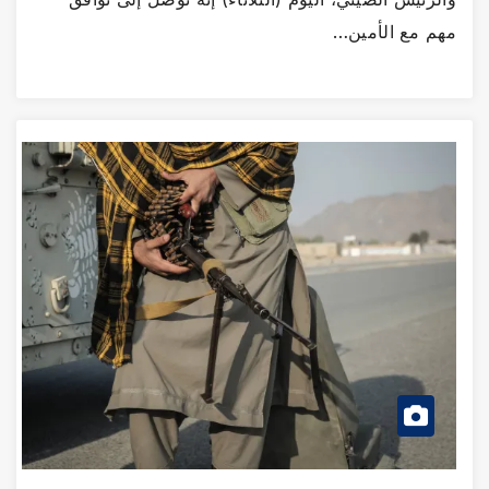
م مع الأمين…