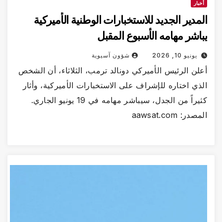
خبار
مدير الجديد للاستخبارات الوطنية الأميركية
اشر مهامه الأسبوع المقبل
يونيو 10, 2026
شؤون آسيوية
لن الرئيس الأميركي دونالد ترمب، الثلاثاء، أن الشخص
ذي اختاره للإشراف على الاستخبارات الأميركية، وأثار
كثيراً من الجدل، سيباشر مهامه في 19 يونيو الجاري.
در: aawsat.com