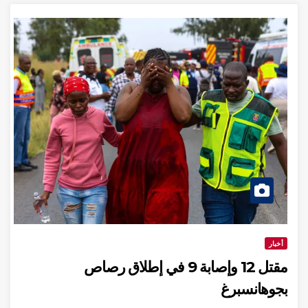
خبار
مقتل 12 وإصابة 9 في إطلاق رصاص
وهانسبرغ