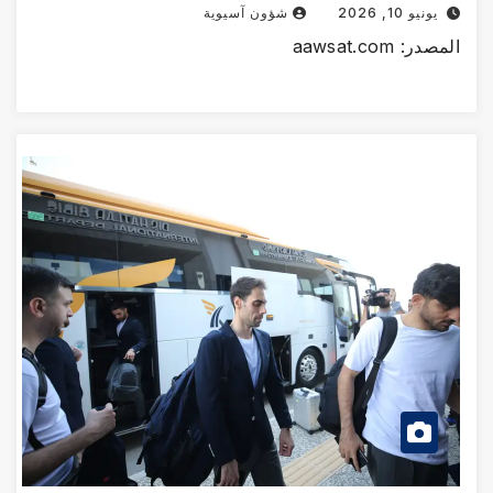
يونيو 10, 2026
شؤون آسيوية
در: aawsat.com