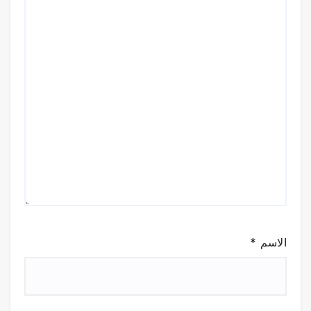
الاسم
*