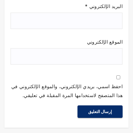
البريد الإلكتروني
*
الموقع الإلكتروني
احفظ اسمي، بريدي الإلكتروني، والموقع الإلكتروني في
هذا المتصفح لاستخدامها المرة المقبلة في تعليقي.