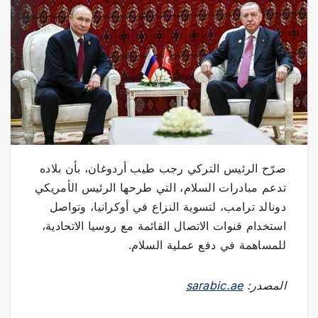
صرّح الرئيس التركي رجب طيب أردوغان، بأن بلاده
تدعم مبادرات السلام، التي طرحها الرئيس الأمريكي
دونالد ترامب، لتسوية النزاع في أوكرانيا، وتواصل
استخدام قنوات الاتصال القائمة مع روسيا الاتحادية،
للمساهمة في دفع عملية السلام.
المصدر:
sarabic.ae