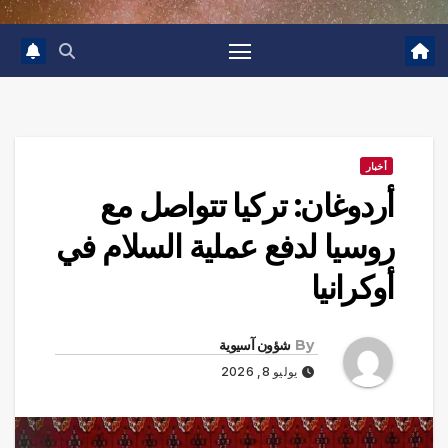
أخبار
أردوغان: تركيا تتواصل مع
روسيا لدفع عملية السلام في
أوكرانيا
By
شؤون آسيوية
يوليو 8, 2026