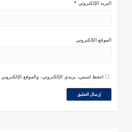
البريد الإلكتروني
*
الموقع الإلكتروني
احفظ اسمي، بريدي الإلكتروني، والموقع الإلكتروني ف