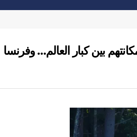
نتهم بين كبار العالم… وفرنسا