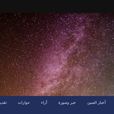
أخبار الصين
خبر وصورة
آراء
حوارات
تقدي