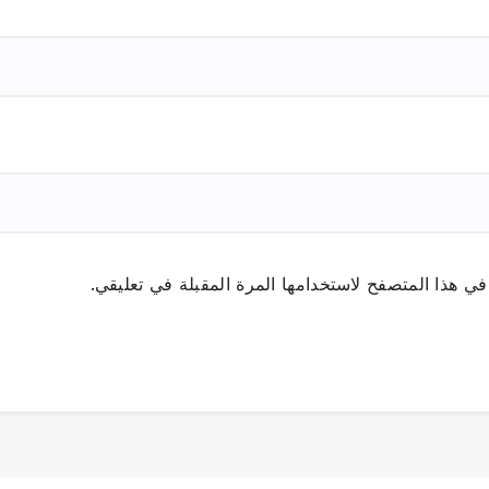
ي هذا المتصفح لاستخدامها المرة المقبلة في تعليقي.