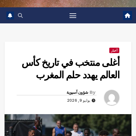
أخبار
أغلى منتخب في تاريخ كأس
العالم يهدد حلم المغرب
By
شؤون آسيوية
يوليو 9, 2026