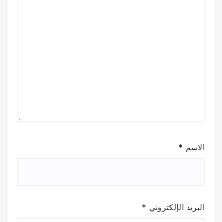
الاسم
*
البريد الإلكتروني
*