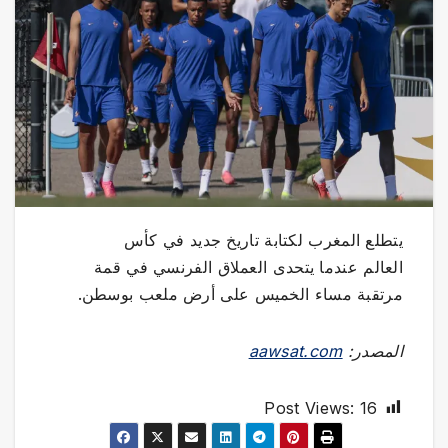
يتطلع المغرب لكتابة تاريخ جديد في كأس
العالم عندما يتحدى العملاق الفرنسي في قمة
مرتقبة مساء الخميس على أرض ملعب بوسطن.
المصدر:
aawsat.com
Post Views:
16