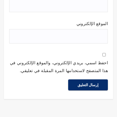
الموقع الإلكتروني
احفظ اسمي، بريدي الإلكتروني، والموقع الإلكتروني في
هذا المتصفح لاستخدامها المرة المقبلة في تعليقي.