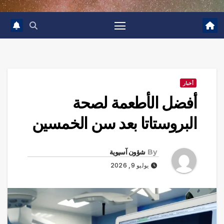
أخبار
أفضل الأطعمة لصحة
البروستاتا بعد سن الخمسين
By
شؤون آسيوية
يوليو 9, 2026