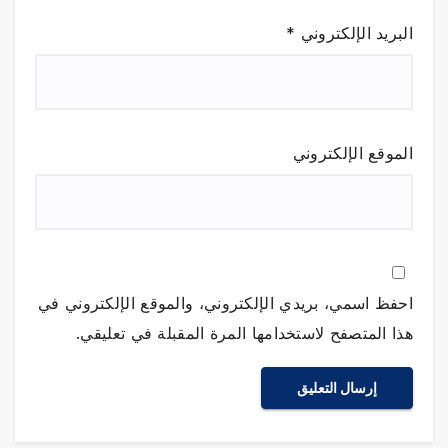
البريد الإلكتروني
*
الموقع الإلكتروني
احفظ اسمي، بريدي الإلكتروني، والموقع الإلكتروني في
هذا المتصفح لاستخدامها المرة المقبلة في تعليقي.