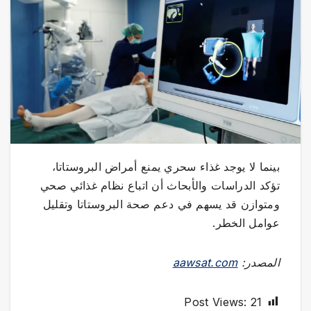
بينما لا يوجد غذاء سحري يمنع أمراض البروستاتا،
تؤكد الدراسات والأبحاث أن اتباع نظام غذائي صحي
ومتوازن قد يسهم في دعم صحة البروستاتا وتقليل
عوامل الخطر.
المصدر:
aawsat.com
Post Views:
21