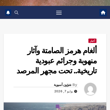
أخبار
ألغام هرمز الصامتة وآثار
منهوبة وجرائم عبودية
تاريخية.. تحت مجهر المرصد
By
شؤون آسيوية
يوليو 7, 2026