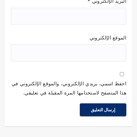
البريد الإلكتروني
*
الموقع الإلكتروني
احفظ اسمي، بريدي الإلكتروني، والموقع الإلكتروني في
هذا المتصفح لاستخدامها المرة المقبلة في تعليقي.