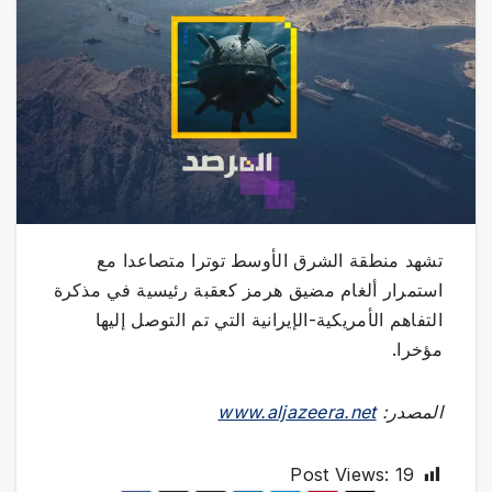
تشهد منطقة الشرق الأوسط توترا متصاعدا مع
استمرار ألغام مضيق هرمز كعقبة رئيسية في مذكرة
التفاهم الأمريكية-الإيرانية التي تم التوصل إليها
مؤخرا.
المصدر:
www.aljazeera.net
Post Views:
19