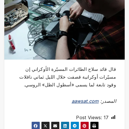
قال قائد سلاح الطائرات المسيّرة الأوكراني إن
مسيّرات أوكرانية قصفت خلال الليل ثماني ناقلات
وقود تابعة لما يسمى «أسطول الظل» الروسي.
المصدر:
aawsat.com
Post Views:
17