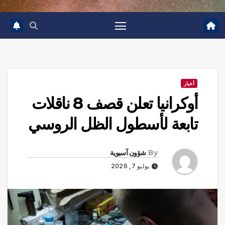
أخبار
أوكرانيا تعلن قصف 8 ناقلات
تابعة لأسطول الظل الروسي
By
شؤون آسيوية
يوليو 7, 2026