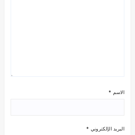
الاسم
*
البريد الإلكتروني
*