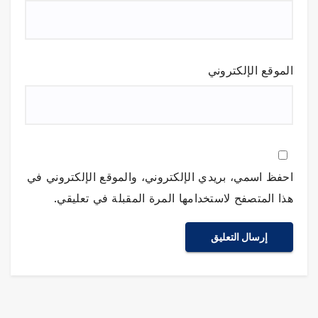
الموقع الإلكتروني
احفظ اسمي، بريدي الإلكتروني، والموقع الإلكتروني في
هذا المتصفح لاستخدامها المرة المقبلة في تعليقي.