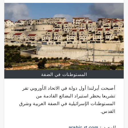
المستوطنات في الضفة
أصبحت أيرلندا أول دولة في الاتحاد الأوروبي تقر
تشريعا يحظر استيراد البضائع القادمة من
المستوطنات الإسرائيلية في الضفة الغربية وشرق
القدس.
المصدر:
arabic.rt.com