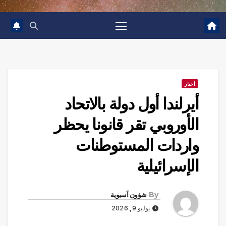
أخبار
أيرلندا أول دولة بالاتحاد
الأوروبي تقر قانونا يحظر
واردات المستوطنات
الإسرائيلية
By
شؤون آسيوية
يوليو 9, 2026