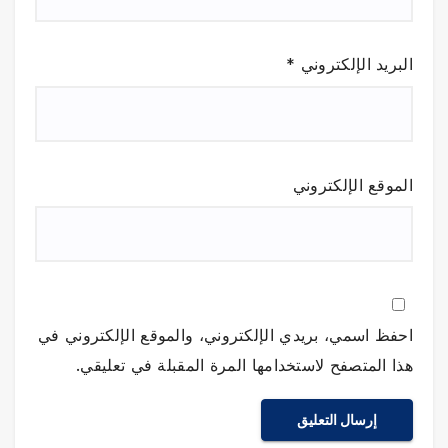
البريد الإلكتروني
*
الموقع الإلكتروني
احفظ اسمي، بريدي الإلكتروني، والموقع الإلكتروني في
هذا المتصفح لاستخدامها المرة المقبلة في تعليقي.