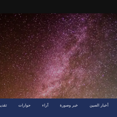
أخبار الصين
خبر وصورة
آراء
حوارات
تقدي