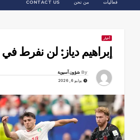
فعاليات
من نحن
CONTACT US
أخبار
إبراهيم دياز: لن نفرط في ال
By
شؤون آسيوية
يوليو 6, 2026