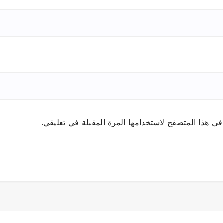
ي هذا المتصفح لاستخدامها المرة المقبلة في تعليقي.