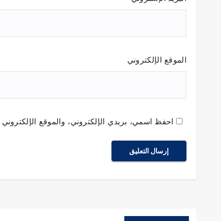
الموقع الإلكتروني
احفظ اسمي، بريدي الإلكتروني، والموقع الإلكتروني ف