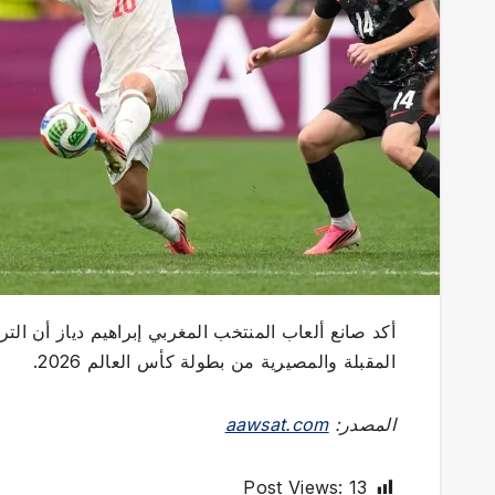
أكد صانع ألعاب المنتخب المغربي إبراهيم دياز أن الت
المقبلة والمصيرية من بطولة كأس العالم 2026.
المصدر:
aawsat.com
Post Views:
13