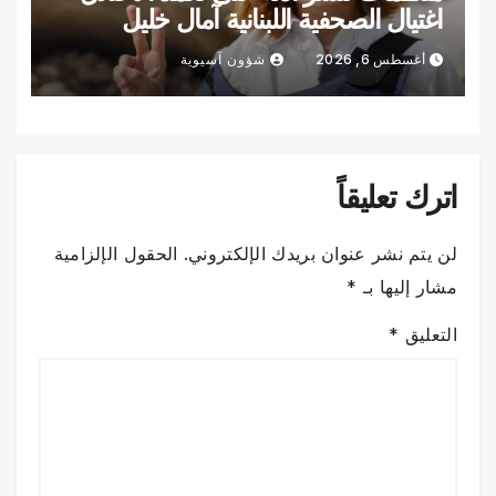
اغتيال الصحفية اللبنانية آمال خليل
أغسطس 6, 2026
شؤون آسيوية
اترك تعليقاً
لن يتم نشر عنوان بريدك الإلكتروني.
الحقول الإلزامية
مشار إليها بـ
*
التعليق
*