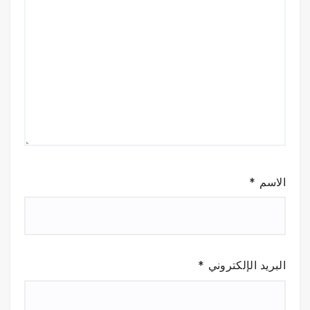
الاسم
*
البريد الإلكتروني
*