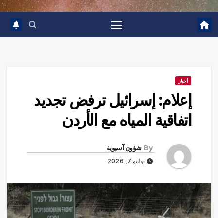
أخبار
إعلام: إسرائيل ترفض تجديد
اتفاقية المياه مع الأردن
By
شؤون آسيوية
يوليو 7, 2026