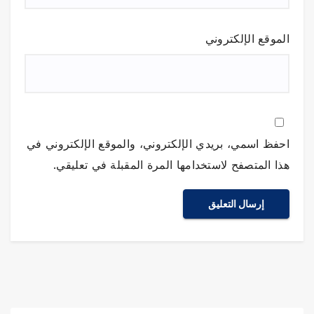
الموقع الإلكتروني
احفظ اسمي، بريدي الإلكتروني، والموقع الإلكتروني في
هذا المتصفح لاستخدامها المرة المقبلة في تعليقي.