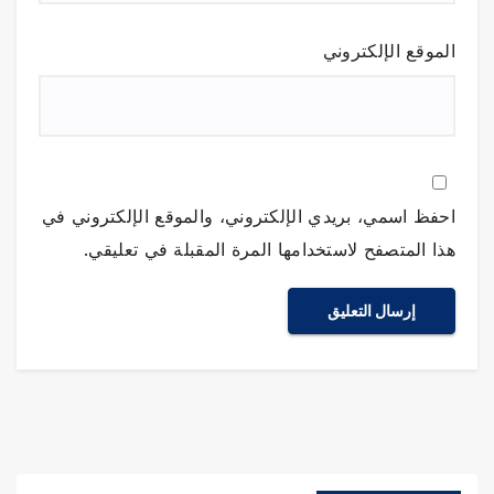
الموقع الإلكتروني
احفظ اسمي، بريدي الإلكتروني، والموقع الإلكتروني في
هذا المتصفح لاستخدامها المرة المقبلة في تعليقي.