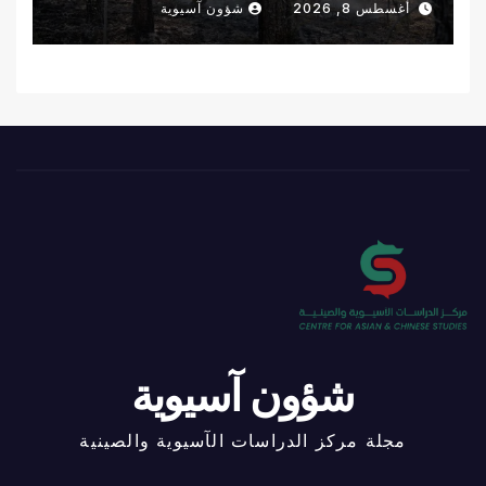
أغسطس 8, 2026
شؤون آسيوية
شؤون آسيوية
مجلة مركز الدراسات الآسيوية والصينية