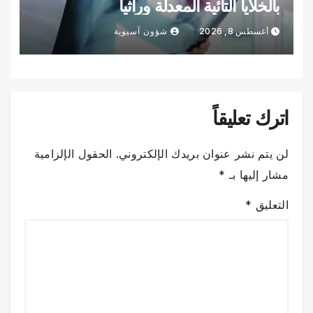
بالخلايا التائية المعدلة وراثياً
أغسطس 8, 2026
شؤون آسيوية
اترك تعليقاً
لن يتم نشر عنوان بريدك الإلكتروني.
الحقول الإلزامية
مشار إليها بـ
*
التعليق
*