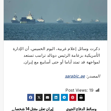
ذكرت وسائل إعلام غربية، اليوم الخميس، أن الإدارة
الأمريكية بزعامة الرئيس دونالد ترامب تستعد
لمواجهة قد تمتد أياما أو حتى أسابيع مع إيران.
المصدر:
sarabic.ae
Post Views:
19
وسائط الدفاع الجوي
إيران تعلن مقتل 14 شخصا