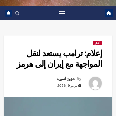
أخبار
إعلام: ترامب يستعد لنقل
المواجهة مع إيران إلى هرمز
By
شؤون آسيوية
يوليو 9, 2026