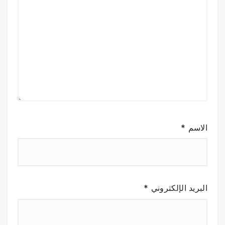
الاسم
*
البريد الإلكتروني
*