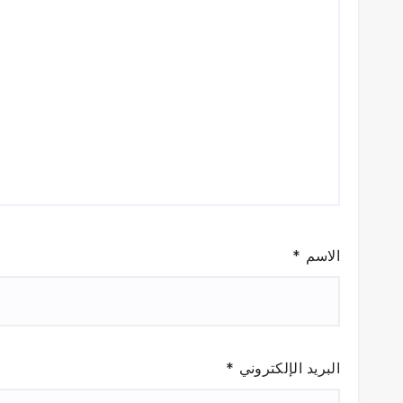
الاسم
*
البريد الإلكتروني
*