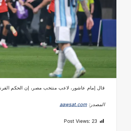
قال إمام عاشور، لاعب منتخب مصر، إن الحكم الفرنس
المصدر:
aawsat.com
Post Views:
23