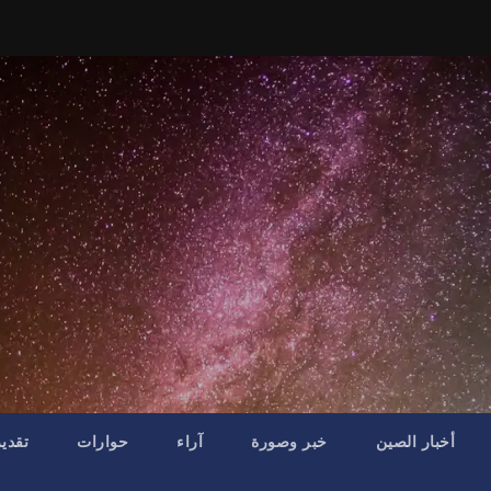
أخبار الصين
خبر وصورة
آراء
حوارات
تقدي