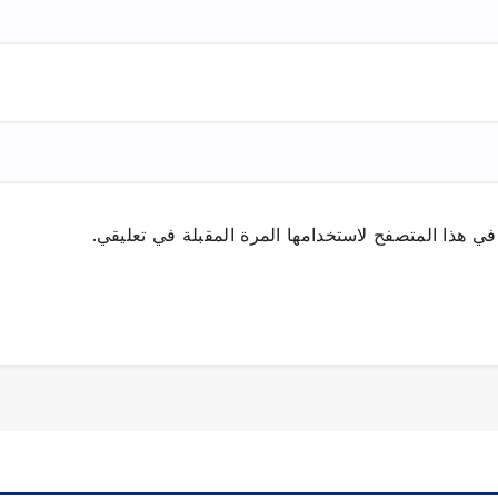
ي هذا المتصفح لاستخدامها المرة المقبلة في تعليقي.