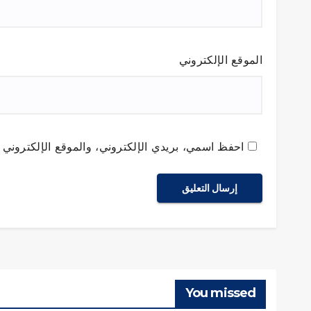
الموقع الإلكتروني
احفظ اسمي، بريدي الإلكتروني، والموقع الإلكتروني ف
You missed