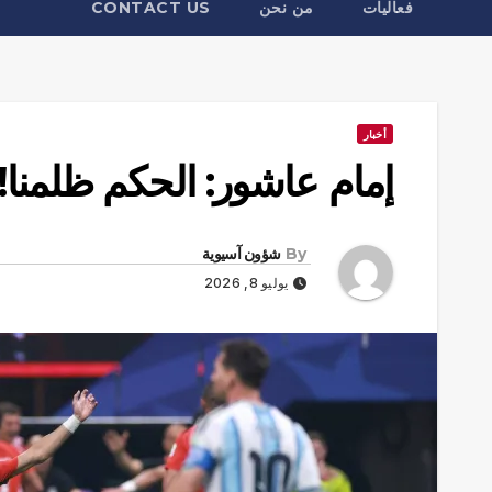
فعاليات
من نحن
CONTACT US
أخبار
إمام عاشور: الحكم ظلمنا!
By
شؤون آسيوية
يوليو 8, 2026