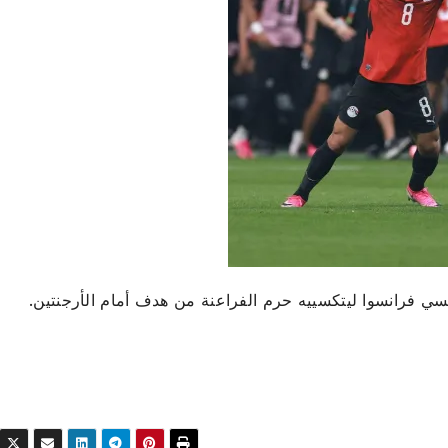
ي فرانسوا ليتكسييه حرم الفراعنة من هدف أمام الأرجنتين.