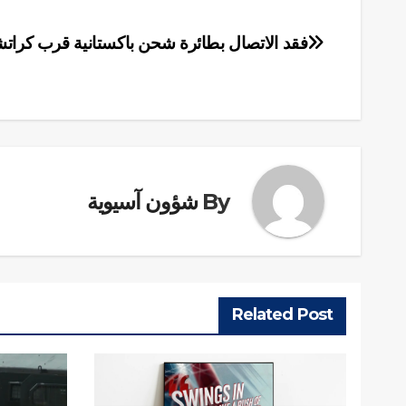
فقد الاتصال بطائرة شحن باكستانية قرب كرات
تصفّح
المقالات
By
شؤون آسيوية
Related Post