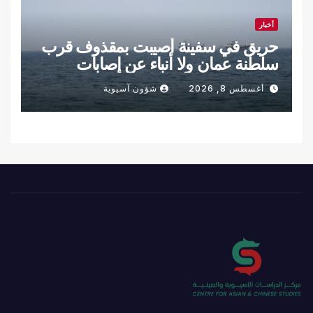
أخبار
حريق في سفينة أصيبت بمقذوف قرب
سلطنة عمان ولا أنباء عن إصابات
أغسطس 8, 2026
شؤون آسيوية