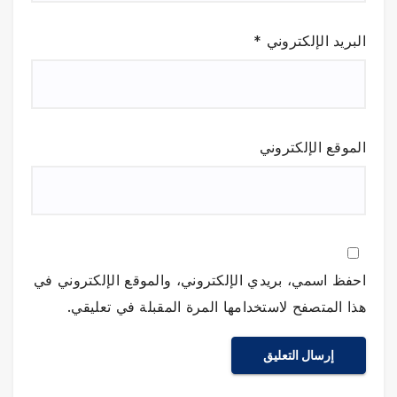
البريد الإلكتروني
*
الموقع الإلكتروني
احفظ اسمي، بريدي الإلكتروني، والموقع الإلكتروني في
هذا المتصفح لاستخدامها المرة المقبلة في تعليقي.