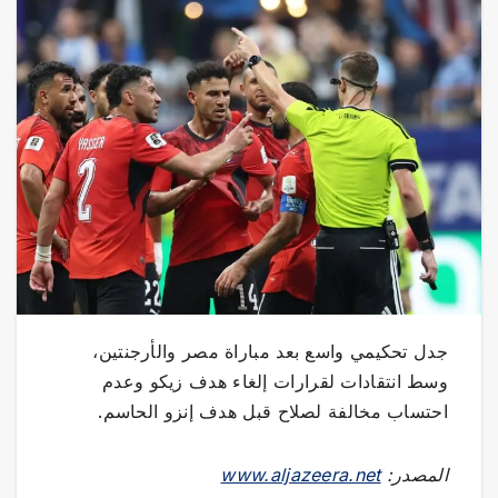
جدل تحكيمي واسع بعد مباراة مصر والأرجنتين،
وسط انتقادات لقرارات إلغاء هدف زيكو وعدم
احتساب مخالفة لصلاح قبل هدف إنزو الحاسم.
المصدر:
www.aljazeera.net