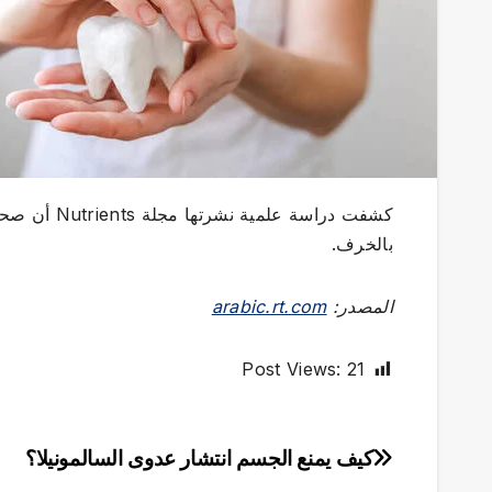
كشفت دراسة 
بالخرف.
المصدر:
arabic.rt.com
Post Views:
21
كيف يمنع الجسم انتشار عدوى السالمونيلا؟
تصفّح