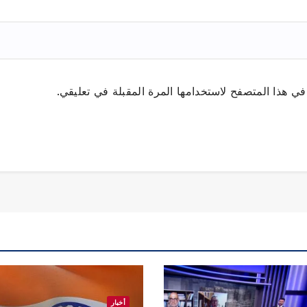
ي هذا المتصفح لاستخدامها المرة المقبلة في تعليقي.
أخبار