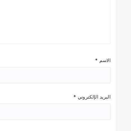
الاسم
*
البريد الإلكتروني
*