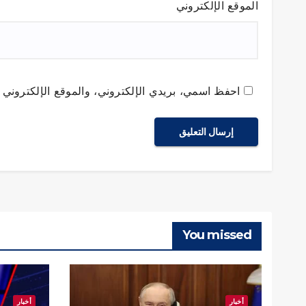
الموقع الإلكتروني
احفظ اسمي، بريدي الإلكتروني، والموقع الإلكتروني ف
You missed
أخبار
أخبار