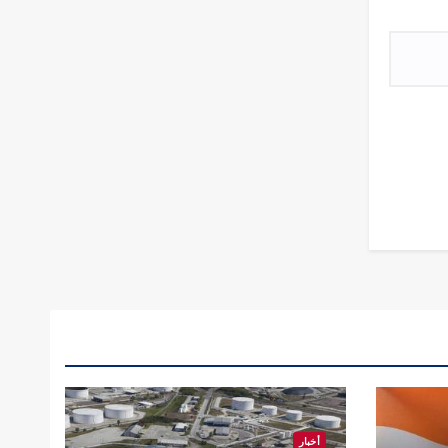
أخبار