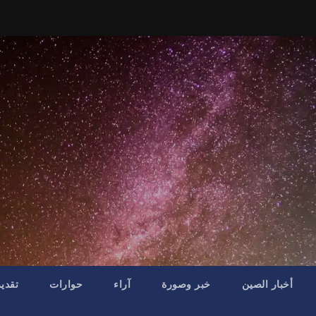
أخبار الصين
خبر وصورة
آراء
حوارات
تقدي