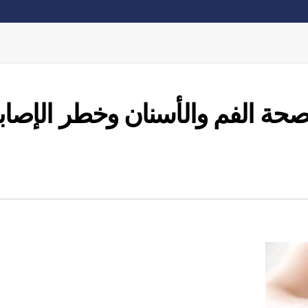
صحة الفم والأسنان وخطر الإصاب