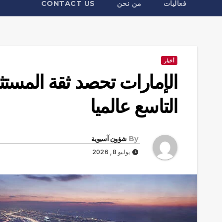
فعاليات
من نحن
CONTACT US
أخبار
الإمارات تحصد ثقة المستثم
التاسع عالميا
By
شؤون آسيوية
يوليو 8, 2026