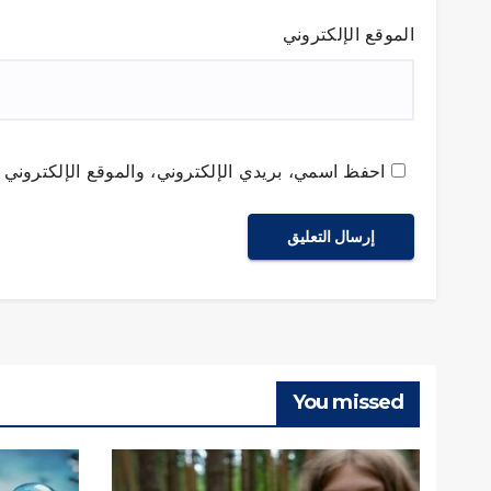
الموقع الإلكتروني
احفظ اسمي، بريدي الإلكتروني، والموقع الإلكتروني ف
You missed