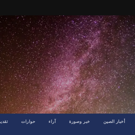
أخبار الصين
خبر وصورة
آراء
حوارات
تقدي