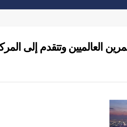
رين العالميين وتتقدم إلى المرك