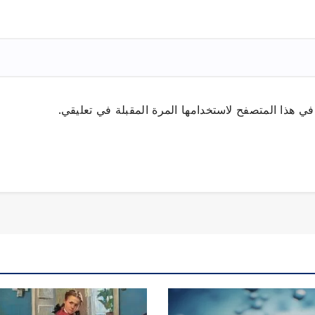
ي هذا المتصفح لاستخدامها المرة المقبلة في تعليقي.