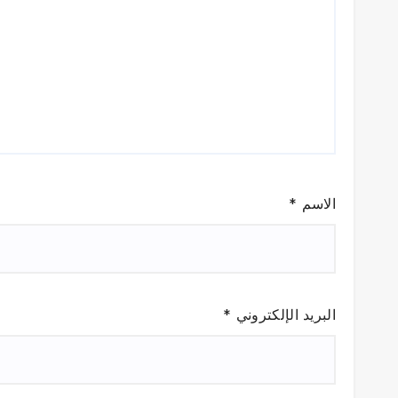
الاسم
*
البريد الإلكتروني
*