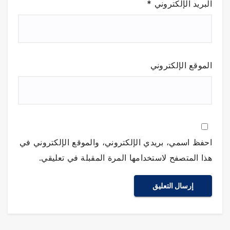
البريد الإلكتروني
*
الموقع الإلكتروني
احفظ اسمي، بريدي الإلكتروني، والموقع الإلكتروني في
هذا المتصفح لاستخدامها المرة المقبلة في تعليقي.