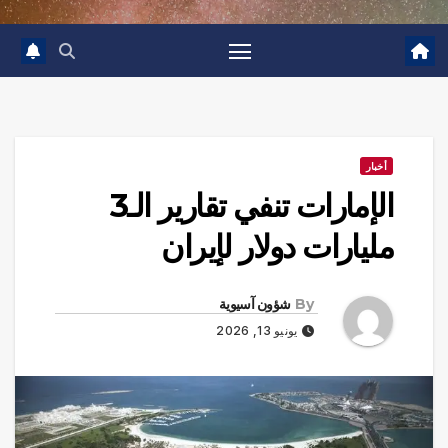
أخبار
الإمارات تنفي تقارير الـ3
مليارات دولار لإيران
By
شؤون آسيوية
يونيو 13, 2026