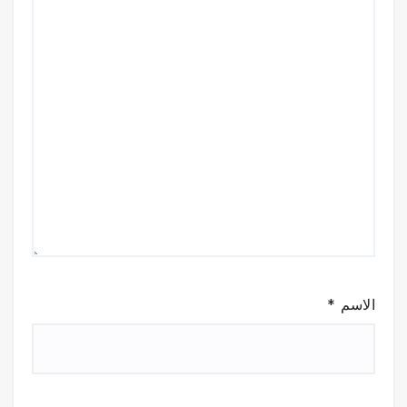
الاسم
*