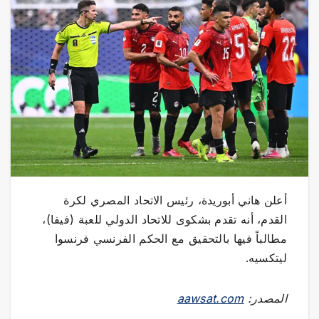
أعلن هاني أبوريدة، رئيس الاتحاد المصري لكرة
القدم، أنه تقدم بشكوى للاتحاد الدولي للعبة (فيفا)،
مطالباً فيها بالتحقيق مع الحكم الفرنسي فرنسوا
ليتكسيه.
المصدر:
aawsat.com