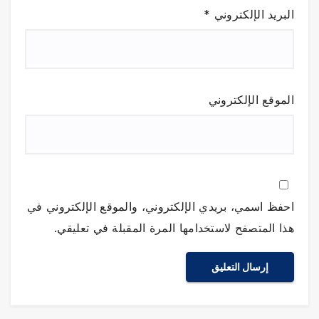
البريد الإلكتروني
*
الموقع الإلكتروني
احفظ اسمي، بريدي الإلكتروني، والموقع الإلكتروني في
هذا المتصفح لاستخدامها المرة المقبلة في تعليقي.