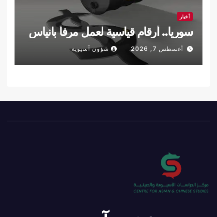
أخبار
سوريا.. أرقام قياسية لعمل مرفأ بانياس
أغسطس 7, 2026
شؤون آسيوية