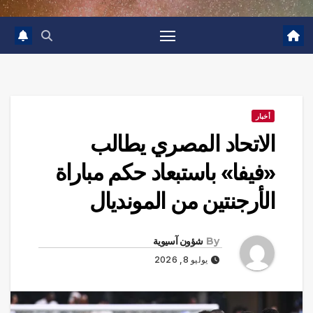
أخبار
الاتحاد المصري يطالب
«فيفا» باستبعاد حكم مباراة
الأرجنتين من المونديال
By
شؤون آسيوية
يوليو 8, 2026