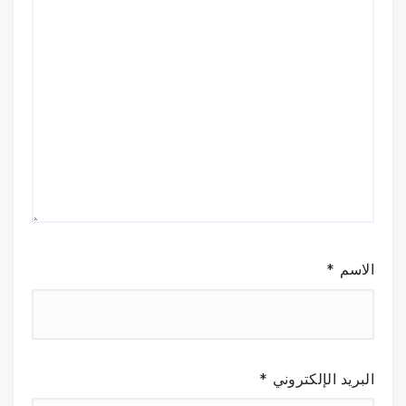
الاسم
*
البريد الإلكتروني
*