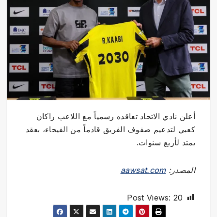
أعلن نادي الاتحاد تعاقده رسمياً مع اللاعب راكان
كعبي لتدعيم صفوف الفريق قادماً من الفيحاء، بعقد
يمتد لأربع سنوات.
المصدر:
aawsat.com
Post Views:
20