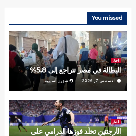
You missed
أخبار
البطالة في مصر تتراجع إلى 5.8%
أغسطس 7, 2026
شؤون آسيوية
أخبار
الأرجنتين تخلّد فوزها الدرامي على