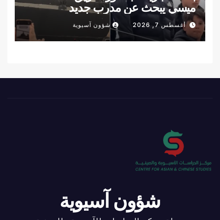
ميسي يبحث عن مدرب جديد
أغسطس 7, 2026
شؤون آسيوية
شؤون آسيوية