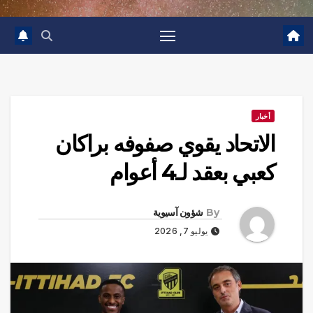
أخبار
الاتحاد يقوي صفوفه براكان
كعبي بعقد لـ4 أعوام
By
شؤون آسيوية
يوليو 7, 2026