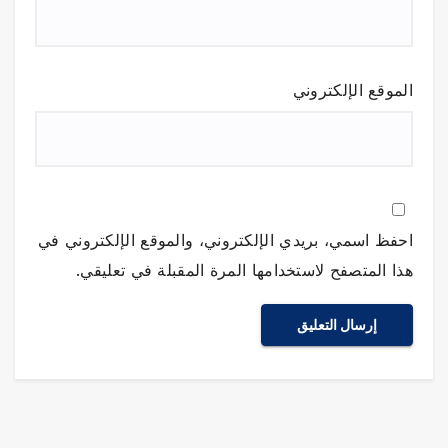
الموقع الإلكتروني
احفظ اسمي، بريدي الإلكتروني، والموقع الإلكتروني في
هذا المتصفح لاستخدامها المرة المقبلة في تعليقي.