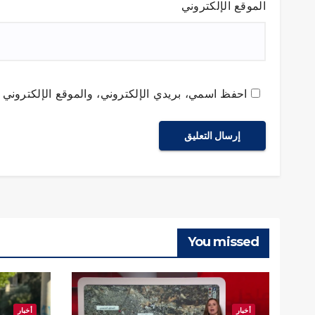
الموقع الإلكتروني
احفظ اسمي، بريدي الإلكتروني، والموقع الإلكتروني ف
You missed
أخبار
أخبار