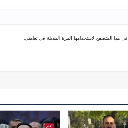
ي هذا المتصفح لاستخدامها المرة المقبلة في تعليقي.
أخبار