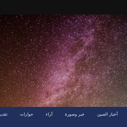
أخبار الصين
خبر وصورة
آراء
حوارات
تقدي