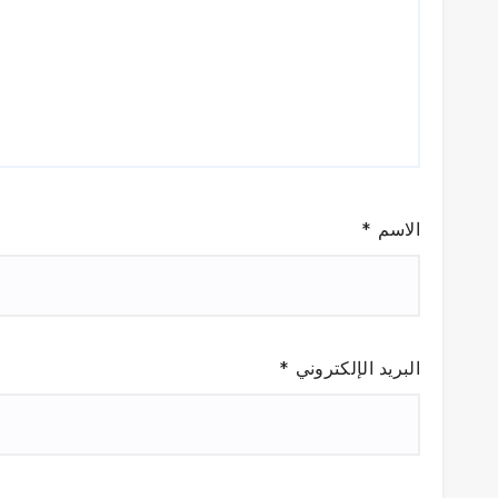
الاسم
*
البريد الإلكتروني
*