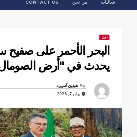
فعاليات
من نحن
CONTACT US
أخبار
البحر الأحمر على صفيح 
يحدث في "أرض الصومال
By
شؤون آسيوية
يوليو 7, 2026