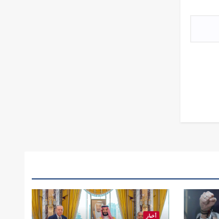
أخبار