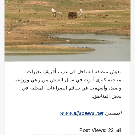
تعيش منطقة الساحل في غرب أفريقيا تغيرات
مناخية كبرى أثرت في سبل العيش من رعي وزراعة
وصيد، وأسهمت في تفاقم الصراعات المحلية في
بعض المناطق.
المصدر:
www.aljazeera.net
Post Views:
22