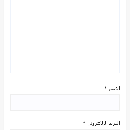
الاسم
*
البريد الإلكتروني
*