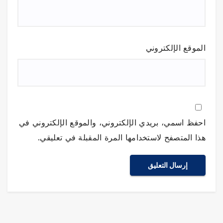
الموقع الإلكتروني
احفظ اسمي، بريدي الإلكتروني، والموقع الإلكتروني في
هذا المتصفح لاستخدامها المرة المقبلة في تعليقي.