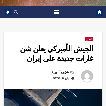
أخبار
الجيش الأميركي يعلن شن
غارات جديدة على إيران
By
شؤون آسيوية
يوليو 9, 2026