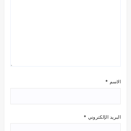
الاسم
*
البريد الإلكتروني
*