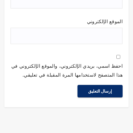
الموقع الإلكتروني
احفظ اسمي، بريدي الإلكتروني، والموقع الإلكتروني في
هذا المتصفح لاستخدامها المرة المقبلة في تعليقي.