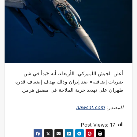
أعلن الجيش الأميركي، الأربعاء، أنه «بدأ في شن
ضربات إضافية» ضد إيران وذلك بهدف إضعاف قدرة
طهران على تهديد حرية الملاحة في مضيق هرمز.
المصدر:
aawsat.com
Post Views:
17