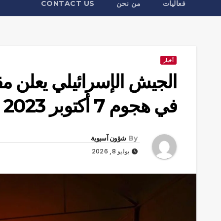
فعاليات
من نحن
CONTACT US
أخبار
الجيش الإسرائيلي يعلن م
في هجوم 7 أكتوبر 2023
By
شؤون آسيوية
يوليو 8, 2026