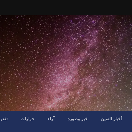
أخبار الصين
خبر وصورة
آراء
حوارات
تقدي