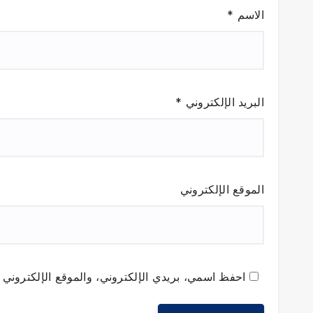
الاسم
*
البريد الإلكتروني
*
الموقع الإلكتروني
احفظ اسمي، بريدي الإلكتروني، والموقع الإلكتروني ف