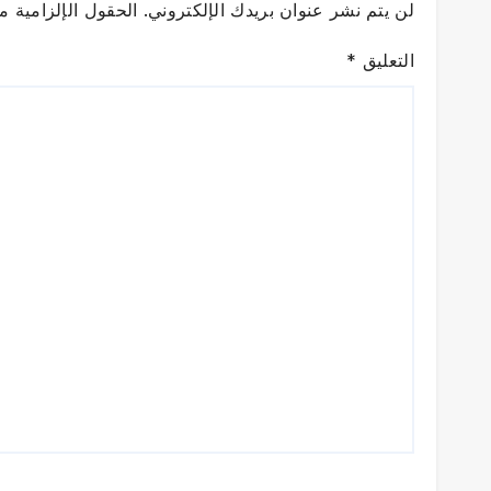
لن يتم نشر عنوان بريدك الإلكتروني.
الحقول الإلزامية مش
التعليق
*