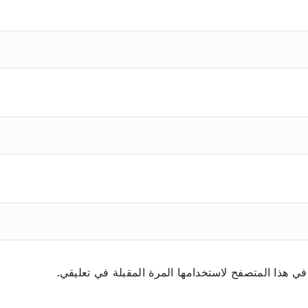
ي هذا المتصفح لاستخدامها المرة المقبلة في تعليقي.