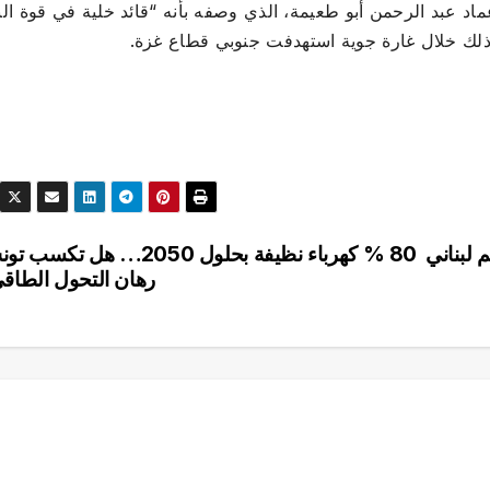
ماد عبد الرحمن أبو طعيمة، الذي وصفه بأنه “قائد خلية في قوة الن
ذلك خلال غارة جوية استهدفت جنوبي قطاع غزة.
 لبناني
80 % كهرباء نظيفة بحلول 2050… هل تكسب
رهان التحول الطاق