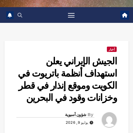
أخبار
الجيش الإيراني يعلن
استهداف أنظمة باتريوت في
الكويت وموقع إنذار في قطر
وخزانات وقود في البحرين
By
شؤون آسيوية
يوليو 9, 2026