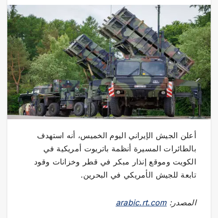
أعلن الجيش الإيراني اليوم الخميس، أنه استهدف
بالطائرات المسيرة أنظمة باتريوت أمريكية في
الكويت وموقع إنذار مبكر في قطر وخزانات وقود
تابعة للجيش الأمريكي في البحرين.
المصدر:
arabic.rt.com