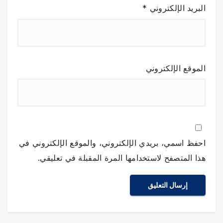
البريد الإلكتروني
*
الموقع الإلكتروني
احفظ اسمي، بريدي الإلكتروني، والموقع الإلكتروني في
هذا المتصفح لاستخدامها المرة المقبلة في تعليقي.