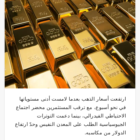
ارتفعت أسعار الذهب بعدما لامست أدنى مستوياتها
في نحو أسبوع، مع ترقب المستثمرين محضر اجتماع
الاحتياطي الفيدرالي، بينما دعمت التوترات
الجيوسياسية الطلب على المعدن النفيس وحدّ ارتفاع
الدولار من مكاسبه.