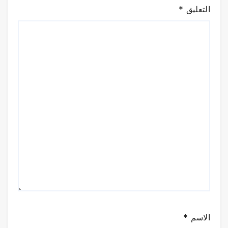
التعليق
*
الاسم
*