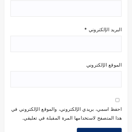
البريد الإلكتروني
*
الموقع الإلكتروني
احفظ اسمي، بريدي الإلكتروني، والموقع الإلكتروني في
هذا المتصفح لاستخدامها المرة المقبلة في تعليقي.