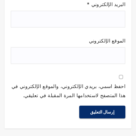
البريد الإلكتروني
*
الموقع الإلكتروني
احفظ اسمي، بريدي الإلكتروني، والموقع الإلكتروني في
هذا المتصفح لاستخدامها المرة المقبلة في تعليقي.