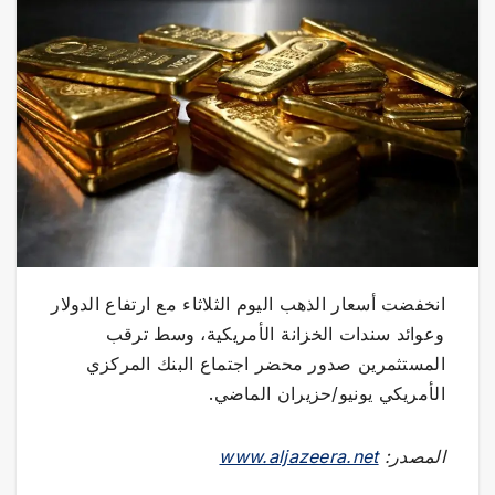
انخفضت أسعار الذهب اليوم الثلاثاء مع ارتفاع الدولار
⁠⁠وعوائد سندات الخزانة ⁠⁠الأمريكية، وسط ترقب
المستثمرين صدور محضر اجتماع البنك المركزي
الأمريكي يونيو/حزيران الماضي.
المصدر:
www.aljazeera.net