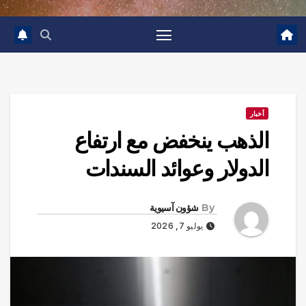
أخبار
الذهب ينخفض مع ارتفاع
الدولار وعوائد السندات
By
شؤون آسيوية
يوليو 7, 2026