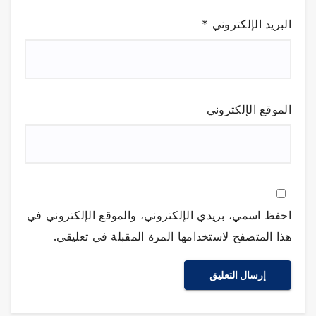
البريد الإلكتروني
*
الموقع الإلكتروني
احفظ اسمي، بريدي الإلكتروني، والموقع الإلكتروني في
هذا المتصفح لاستخدامها المرة المقبلة في تعليقي.