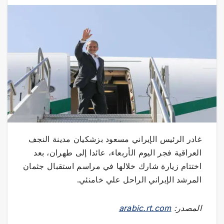
غادر الرئيس الإيراني مسعود بزشكيان مدينة النجف
العراقية فجر اليوم الأربعاء، عائدا إلى طهران، بعد
اختتام زيارة شارك خلالها في مراسم استقبال جثمان
المرشد الإيراني الراحل علي خامنئي.
المصدر:
arabic.rt.com