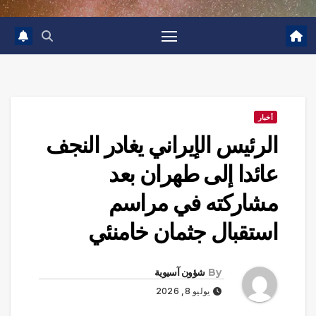
أخبار
الرئيس الإيراني يغادر النجف
عائدا إلى طهران بعد
مشاركته في مراسم
استقبال جثمان خامنئي
By
شؤون آسيوية
يوليو 8, 2026