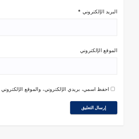
البريد الإلكتروني
*
الموقع الإلكتروني
احفظ اسمي، بريدي الإلكتروني، والموقع الإلكتروني ف