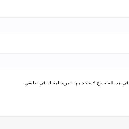
ي هذا المتصفح لاستخدامها المرة المقبلة في تعليقي.