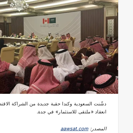
دشّنت السعودية وكندا حقبة جديدة من الشراكة الاقتصا
انعقاد «ملتقى للاستثمار» في جدة.
المصدر:
aawsat.com