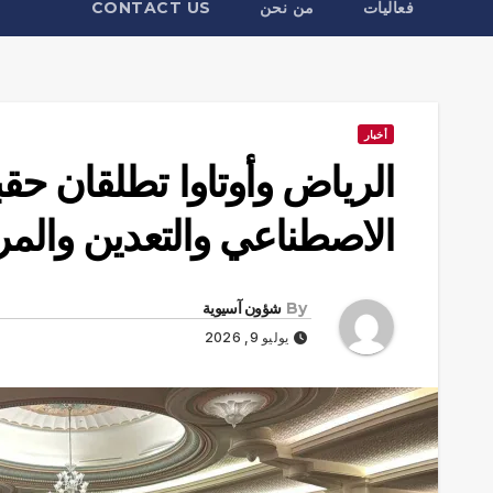
فعاليات
من نحن
CONTACT US
أخبار
الرياض وأوتاوا تطلقان حقب
الاصطناعي والتعدين والمرا
By
شؤون آسيوية
يوليو 9, 2026