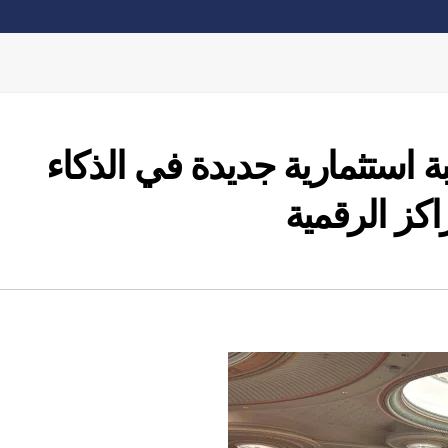
ة استثمارية جديدة في الذكاء
كز الرقمية