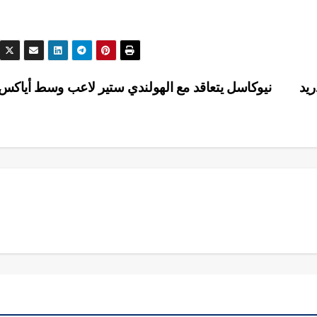
ريد
نيوكاسل يتعاقد مع الهولندي ستير لاعب وسط أياكس