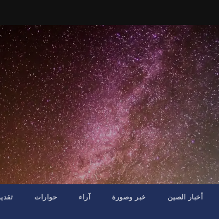
أخبار الصين
خبر وصورة
آراء
حوارات
تقدي