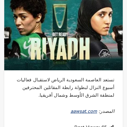
تستعد العاصمة السعودية الرياض لاستقبال فعاليات
أسبوع النزال لبطولة رابطة المقاتلين المحترفين
لمنطقة الشرق الأوسط وشمال أفريقيا.
المصدر:
aawsat.com