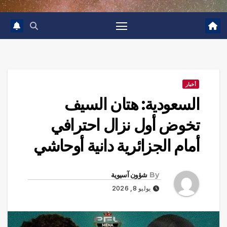
أخبار
السعودية: هتان السيف
تخوض أول نزال احترافي
أمام الجزائرية دانية أوحاشي
By
شؤون آسيوية
يوليو 8, 2026