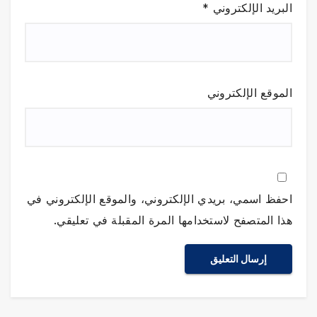
البريد الإلكتروني
*
الموقع الإلكتروني
احفظ اسمي، بريدي الإلكتروني، والموقع الإلكتروني في
هذا المتصفح لاستخدامها المرة المقبلة في تعليقي.