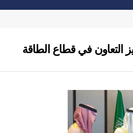
يز التعاون في قطاع الطاقة