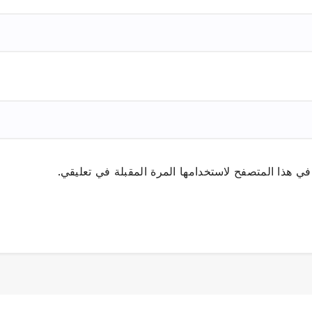
ي هذا المتصفح لاستخدامها المرة المقبلة في تعليقي.