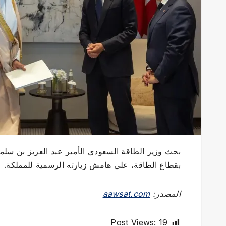
بحث وزير الطاقة السعودي الأمير عبد العزيز بن سلم
بقطاع الطاقة، على هامش زيارته الرسمية للمملكة.
المصدر:
aawsat.com
Post Views:
19