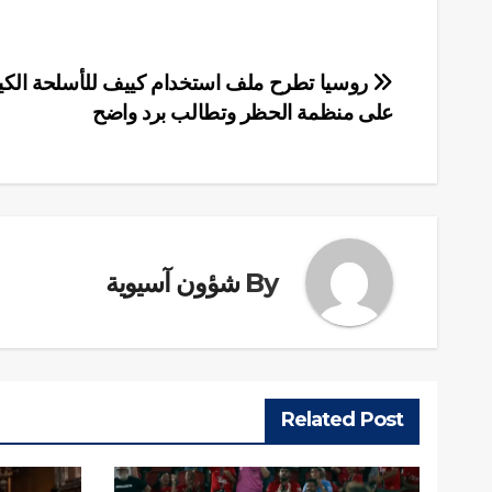
تصفّح
روسيا تطرح ملف استخدام كييف للأسلحة الكيم
على منظمة الحظر وتطالب برد واضح
المقالات
By
شؤون آسيوية
Related Post