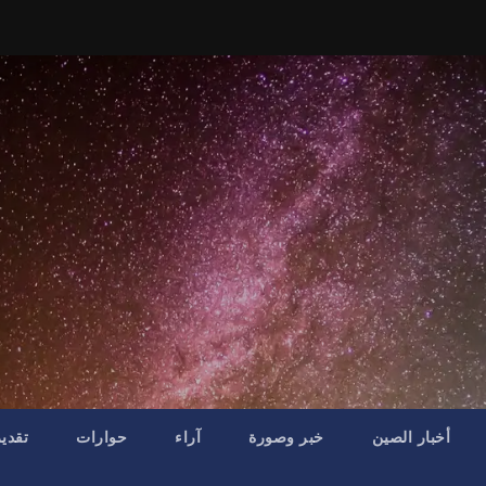
أخبار الصين
خبر وصورة
آراء
حوارات
تقدي