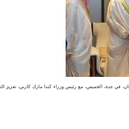
ان، في جدة، الخميس، مع رئيس وزراء كندا مارك كارني، تعزيز الت