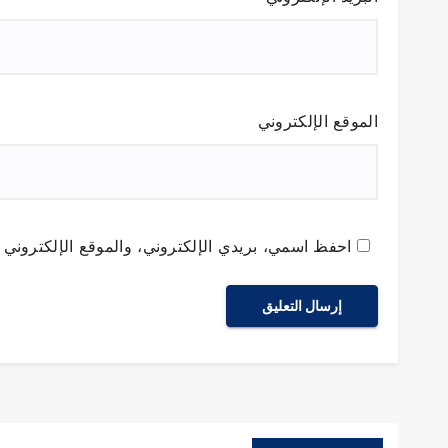
الموقع الإلكتروني
احفظ اسمي، بريدي الإلكتروني، والموقع الإلكتروني ف