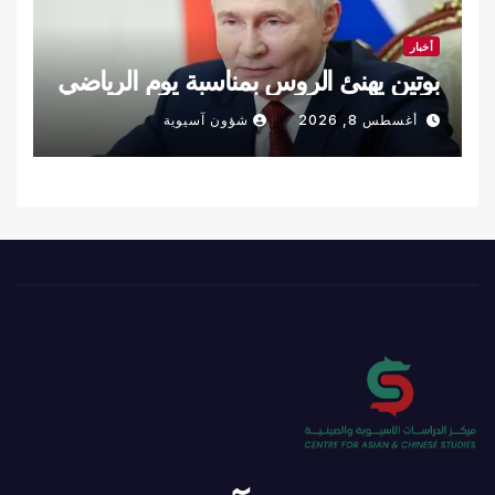
أخبار
بوتين يهنئ الروس بمناسبة يوم الرياضي
أغسطس 8, 2026
شؤون آسيوية