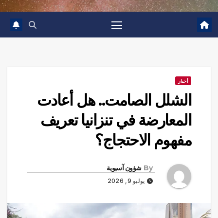
أخبار
الشلل الصامت.. هل أعادت
المعارضة في تنزانيا تعريف
مفهوم الاحتجاج؟
By
شؤون آسيوية
يوليو 9, 2026