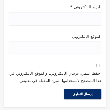
البريد الإلكتروني
*
الموقع الإلكتروني
احفظ اسمي، بريدي الإلكتروني، والموقع الإلكتروني في
هذا المتصفح لاستخدامها المرة المقبلة في تعليقي.