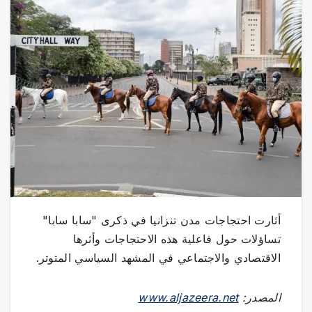
أثارت احتجاجات مدن تنزانيا في ذكرى "سابا سابا"
تساؤلات حول فاعلية هذه الاحتجاجات وأثرها
الاقتصادي والاجتماعي في المشهد السياسي المتوتر.
المصدر:
www.aljazeera.net