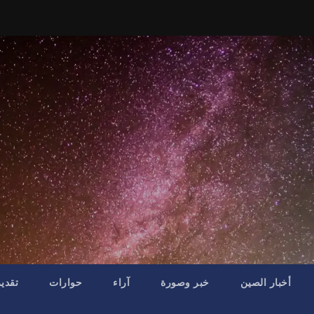
أخبار الصين
خبر وصورة
آراء
حوارات
تقدي