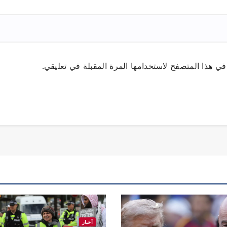
ي هذا المتصفح لاستخدامها المرة المقبلة في تعليقي.
أخبار