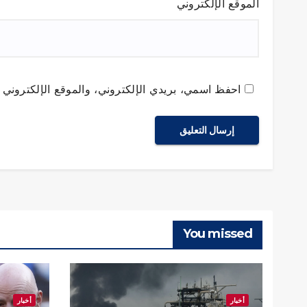
الموقع الإلكتروني
احفظ اسمي، بريدي الإلكتروني، والموقع الإلكتروني ف
You missed
أخبار
أخبار