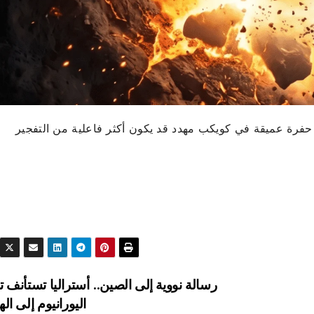
حفرة عميقة في كويكب مهدد قد يكون أكثر فاعلية من التفجير
رسالة نووية إلى الصين.. أستراليا تستأنف 
اليورانيوم إلى اله