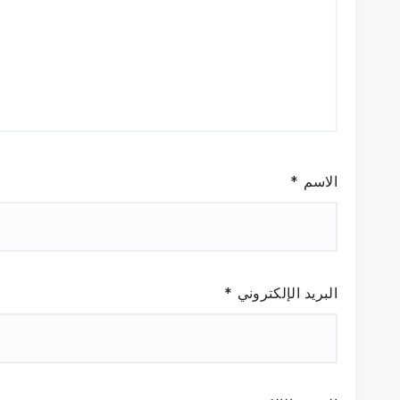
الاسم
*
البريد الإلكتروني
*