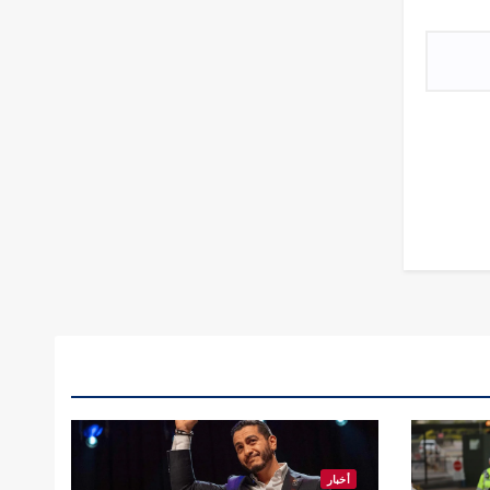
أخبار