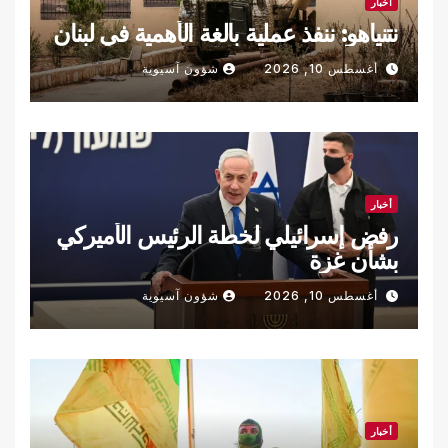
أخبار
نتنياهو: ننفذ عملية بالغة الأهمية في لبنان
أغسطس 10, 2026
شؤون آسيوية
أخبار
رفض إسرائيلي لخطة الرئيس الأميركي
بشأن غزة
أغسطس 10, 2026
شؤون آسيوية
أخبار