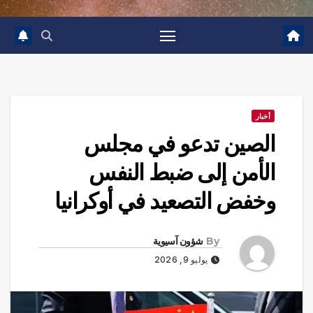
أخبار
الصين تدعو في مجلس
الأمن إلى ضبط النفس
وخفض التصعيد في أوكرانيا
By
شؤون آسيوية
يوليو 9, 2026