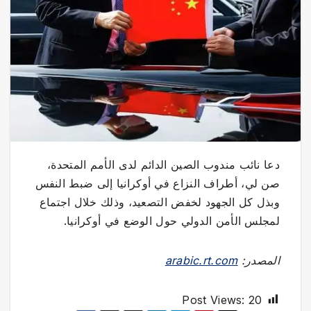
دعا نائب مندوب الصين الدائم لدى الأمم المتحدة،
صن لي، أطراف النزاع في أوكرانيا إلى ضبط النفس
وبذل كل الجهود لخفض التصعيد، وذلك خلال اجتماع
لمجلس الأمن الدولي حول الوضع في أوكرانيا.
المصدر:
arabic.rt.com
Post Views:
20