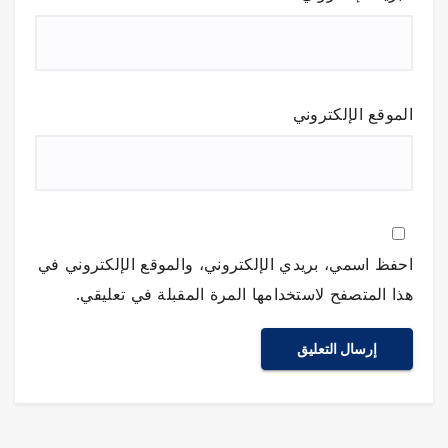
الموقع الإلكتروني
احفظ اسمي، بريدي الإلكتروني، والموقع الإلكتروني في
هذا المتصفح لاستخدامها المرة المقبلة في تعليقي.