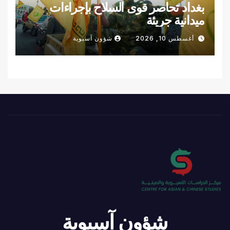
بغداد تحاصر قوى السلاح بإجراءات
ميدانية جريئة
أغسطس 10, 2026
شؤون آسيوية
شؤون آسيوية