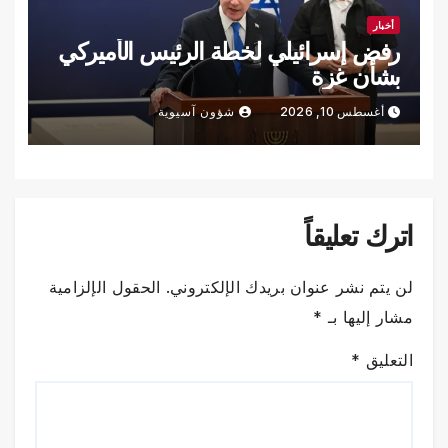
أخبار
رفض إسرائيلي لخطة الرئيس الأميركي
بشأن غزة
أغسطس 10, 2026
شؤون آسيوية
اترك تعليقاً
لن يتم نشر عنوان بريدك الإلكتروني.
الحقول الإلزامية
مشار إليها بـ
*
التعليق
*