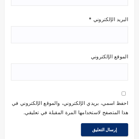
البريد الإلكتروني
*
الموقع الإلكتروني
احفظ اسمي، بريدي الإلكتروني، والموقع الإلكتروني في
هذا المتصفح لاستخدامها المرة المقبلة في تعليقي.