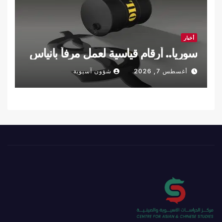
أخبار
سوريا.. أرقام قياسية لعمل مرفأ بانياس
أغسطس 7, 2026
شؤون آسيوية