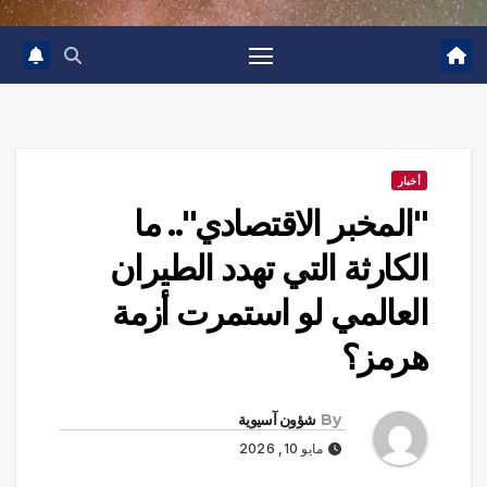
أخبار
"المخبر الاقتصادي".. ما
الكارثة التي تهدد الطيران
العالمي لو استمرت أزمة
هرمز؟
By
شؤون آسيوية
مايو 10, 2026