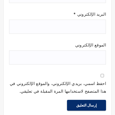
البريد الإلكتروني
*
الموقع الإلكتروني
احفظ اسمي، بريدي الإلكتروني، والموقع الإلكتروني في
هذا المتصفح لاستخدامها المرة المقبلة في تعليقي.