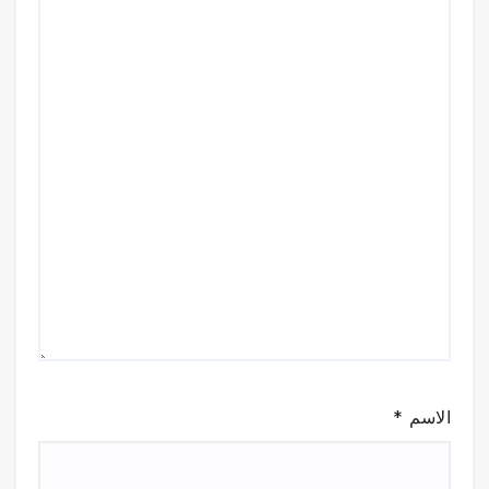
الاسم
*