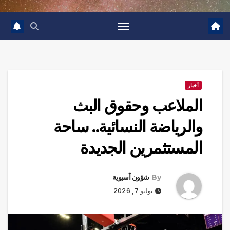
أخبار
الملاعب وحقوق البث
والرياضة النسائية.. ساحة
المستثمرين الجديدة
By
شؤون آسيوية
يوليو 7, 2026