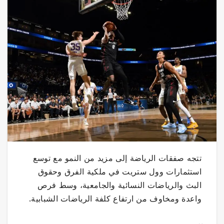
تتجه صفقات الرياضة إلى مزيد من النمو مع توسع
استثمارات وول ستريت في ملكية الفرق وحقوق
البث والرياضات النسائية والجامعية، وسط فرص
واعدة ومخاوف من ارتفاع كلفة الرياضات الشبابية.