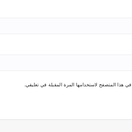
ي هذا المتصفح لاستخدامها المرة المقبلة في تعليقي.