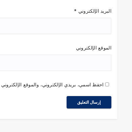
البريد الإلكتروني
*
الموقع الإلكتروني
احفظ اسمي، بريدي الإلكتروني، والموقع الإلكتروني ف