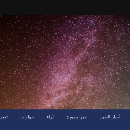
أخبار الصين
خبر وصورة
آراء
حوارات
تقدي