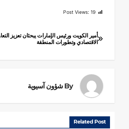
Post Views:
19
أمير الكويت ورئيس الإمارات يبحثان تعزيز التعا
تصفّح
الاقتصادي وتطورات المنطقة
المقالات
By
شؤون آسيوية
Related Post