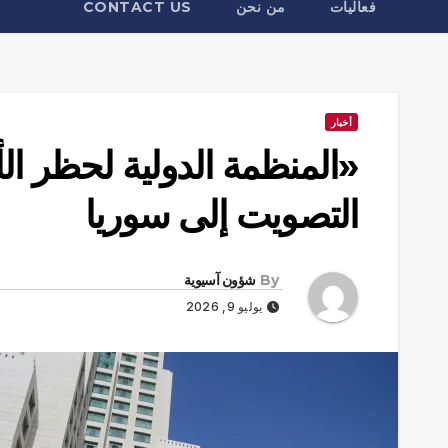
فعاليات
من نحن
CONTACT US
أخبار
«المنظمة الدولية لحظر ال
التصويت إلى سوريا
By
شؤون آسيوية
يوليو 9, 2026