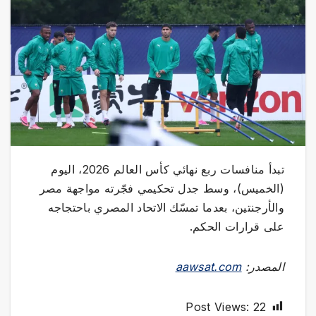
تبدأ منافسات ربع نهائي كأس العالم 2026، اليوم
(الخميس)، وسط جدل تحكيمي فجّرته مواجهة مصر
والأرجنتين، بعدما تمسّك الاتحاد المصري باحتجاجه
على قرارات الحكم.
المصدر:
aawsat.com
Post Views:
22