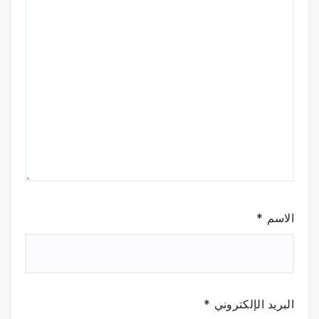
الاسم
*
البريد الإلكتروني
*