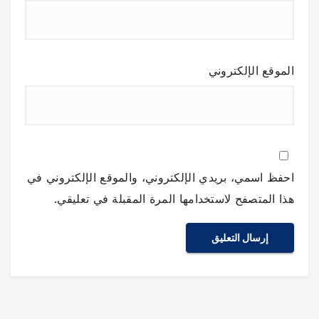
الموقع الإلكتروني
احفظ اسمي، بريدي الإلكتروني، والموقع الإلكتروني في
هذا المتصفح لاستخدامها المرة المقبلة في تعليقي.