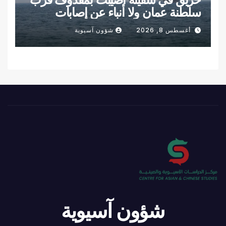
سلطنة عمان ولا أنباء عن إصابات
أغسطس 8, 2026
شؤون آسيوية
شؤون آسيوية